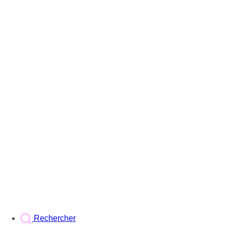
Rechercher