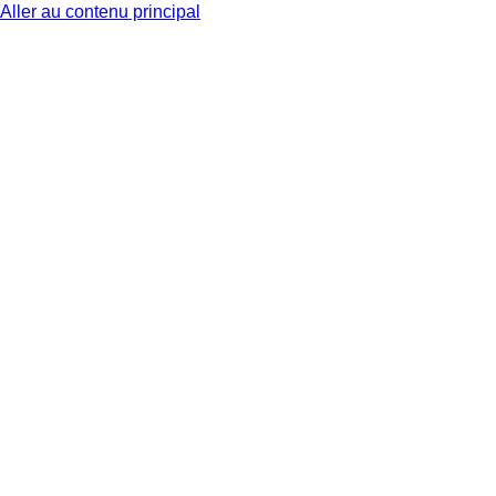
Aller au contenu principal