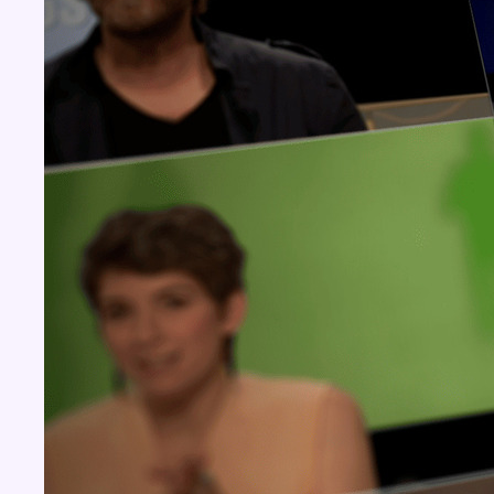
Concours
Aucun concours pour le moment