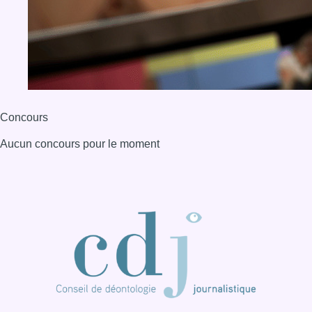
BX1 2026
Back to top
Consulter page Instagram
Consulter page Facebook