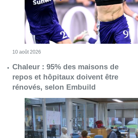
rénovés, selon Embuild
Consulter l'article "Chaleur : 95% des maiso
10 août 2026
Partager l'article