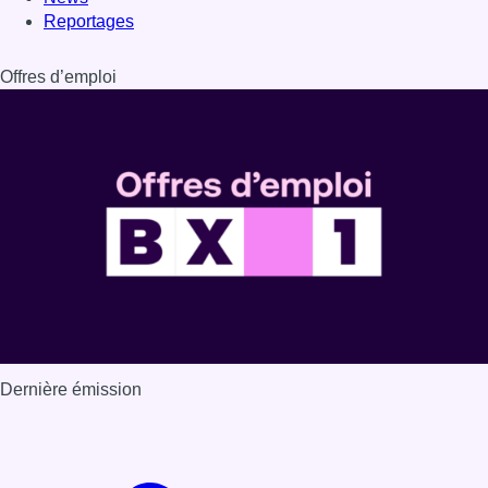
Dernière émission
Voir nos dernières émissions