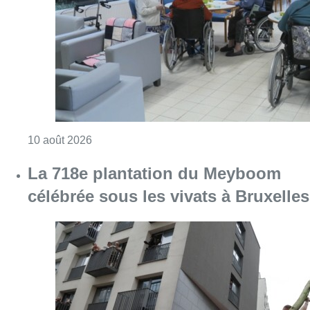
célébrée sous les vivats à Bruxelles
Consulter l'article "La 718e plantation du M
09 août 2026
Partager l'article