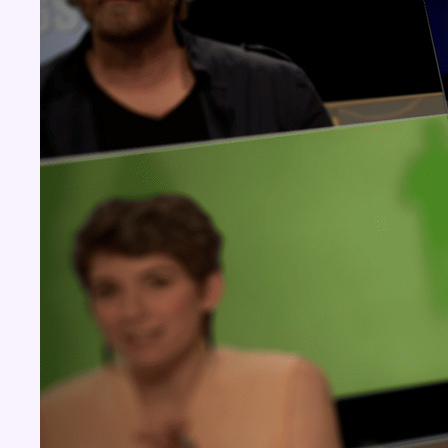
Concours
Aucun concours pour le moment