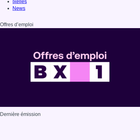
Dernière émission
Voir nos dernières émissions