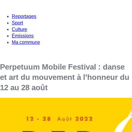
Reportages
Sport
Culture
Émissions
Ma commune
Perpetuum Mobile Festival : danse
et art du mouvement à l’honneur du
12 au 28 août