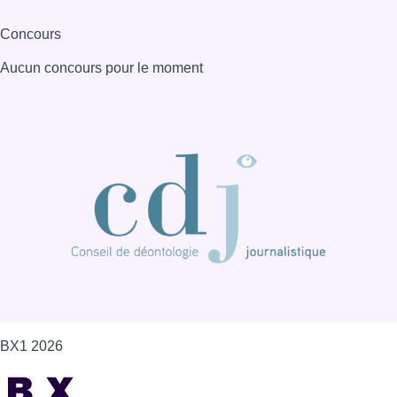
Concours
Aucun concours pour le moment
BX1 2026
Back to top