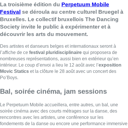
La troisième édition du
Perpetuum Mobile
Festival
se déroula au centre culturel Bruegel à
Bruxelles. Le collectif bruxellois The Dancing
Society invite le public à expérimenter et à
découvrir les arts du mouvement.
Des artistes et danseurs belges et internationaux seront à
l’affiche de ce
festival pluridisciplinaire
qui proposera de
nombreuses représentations, aussi bien en extérieur qu’en
intérieur. Le coup d’envoi a lieu le 12 août avec l’
exposition
Movic Statics
et la clôture le 28 août avec un concert des
Po’Boys.
Bal, soirée cinéma, jam sessions
Le Perpetuum Mobile accueillera, entre autres, un bal, une
soirée cinéma avec des courts métrages sur la danse, des
rencontres avec les artistes, une conférence sur les
fondements de la danse ou encore une performance immersive