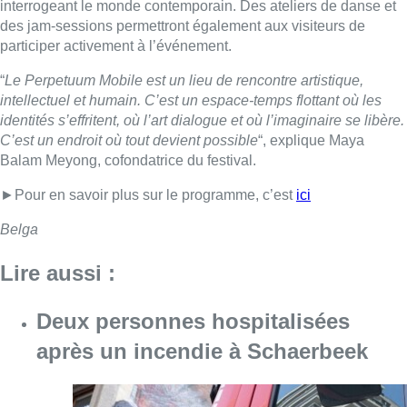
interrogeant le monde contemporain. Des ateliers de danse et
des jam-sessions permettront également aux visiteurs de
participer activement à l’événement.
“
Le Perpetuum Mobile est un lieu de rencontre artistique,
intellectuel et humain. C’est un espace-temps flottant où les
identités s’effritent, où l’art dialogue et où l’imaginaire se libère.
C’est un endroit où tout devient possible
“, explique Maya
Balam Meyong, cofondatrice du festival.
►Pour en savoir plus sur le programme, c’est
ici
Belga
Lire aussi :
Deux personnes hospitalisées
après un incendie à Schaerbeek