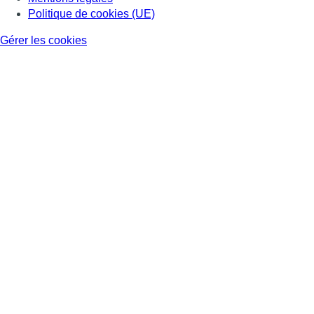
Politique de cookies (UE)
Gérer les cookies