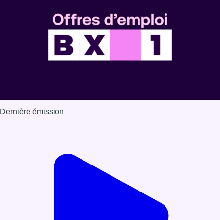
Dernière émission
Voir nos dernières émissions