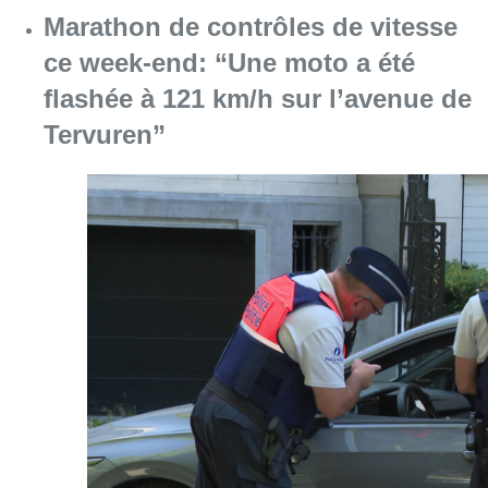
Marathon de contrôles de vitesse
ce week-end: “Une moto a été
flashée à 121 km/h sur l’avenue de
Tervuren”