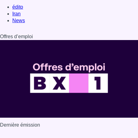
Dernière émission
Voir nos dernières émissions