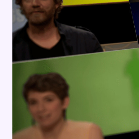
Concours
Aucun concours pour le moment