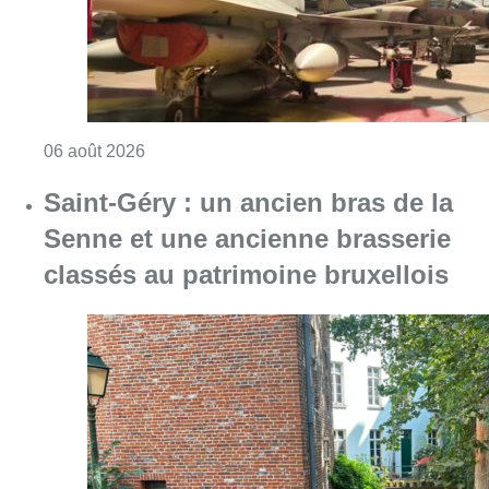
Consulter l'article "Saint-Géry : un ancien b
06 août 2026
La police lance un avis de
recherche après le viol d’une