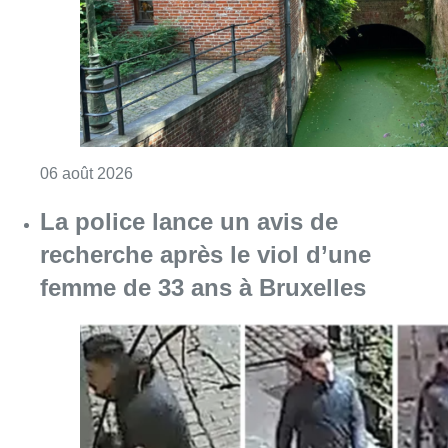
femme de 33 ans à Bruxelles
Consulter l'article "La police lance un avis 
06 août 2026
La Commune d’Ixelles ouvre un