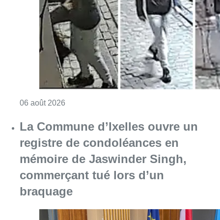
registre de condoléances en
mémoire de Jaswinder Singh,
commerçant tué lors d’un
braquage