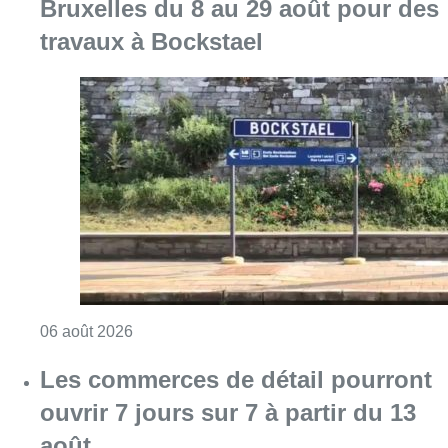
Consulter l'article "Le trafic ferroviaire ada
06 août 2026
Les commerces de détail pourront
ouvrir 7 jours sur 7 à partir du 13
août