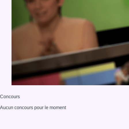
Concours
Aucun concours pour le moment
BX1 2026