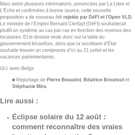
Stéphanie Mira
.
Lire aussi :
Éclipse solaire du 12 août :
comment reconnaître des vraies
lunettes de protection?