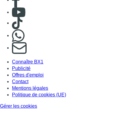
Contact
Mentions légales
Politique de cookies (UE)
Gérer les cookies