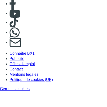
Contact
Mentions légales
Politique de cookies (UE)
Gérer les cookies