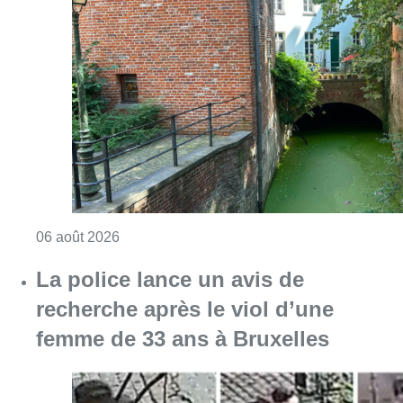
La police lance un avis de
recherche après le viol d’une
femme de 33 ans à Bruxelles