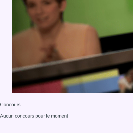
Concours
Aucun concours pour le moment
BX1 2026