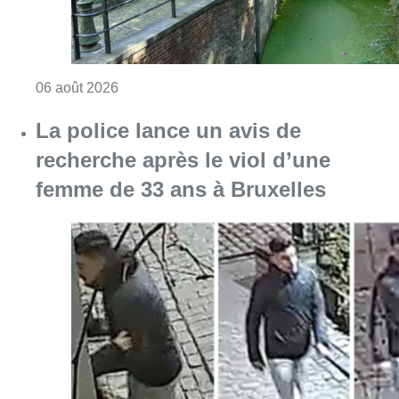
Consulter l'article "Saint-Géry : un ancien b
06 août 2026
La police lance un avis de
recherche après le viol d’une
femme de 33 ans à Bruxelles