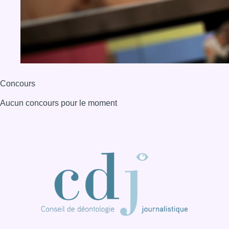
Concours
Aucun concours pour le moment