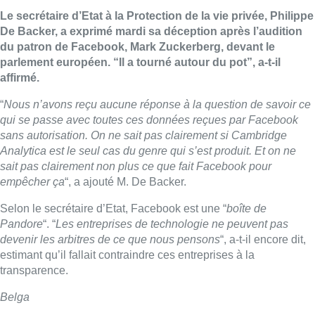
Le secrétaire d’Etat à la Protection de la vie privée, Philippe
De Backer, a exprimé mardi sa déception après l’audition
du patron de Facebook, Mark Zuckerberg, devant le
parlement européen. “Il a tourné autour du pot”, a-t-il
affirmé.
“
Nous n’avons reçu aucune réponse à la question de savoir ce
qui se passe avec toutes ces données reçues par Facebook
sans autorisation. On ne sait pas clairement si Cambridge
Analytica est le seul cas du genre qui s’est produit. Et on ne
sait pas clairement non plus ce que fait Facebook pour
empêcher ça
“, a ajouté M. De Backer.
Selon le secrétaire d’Etat, Facebook est une “
boîte de
Pandore
“. “
Les entreprises de technologie ne peuvent pas
devenir les arbitres de ce que nous pensons
“, a-t-il encore dit,
estimant qu’il fallait contraindre ces entreprises à la
transparence.
Belga