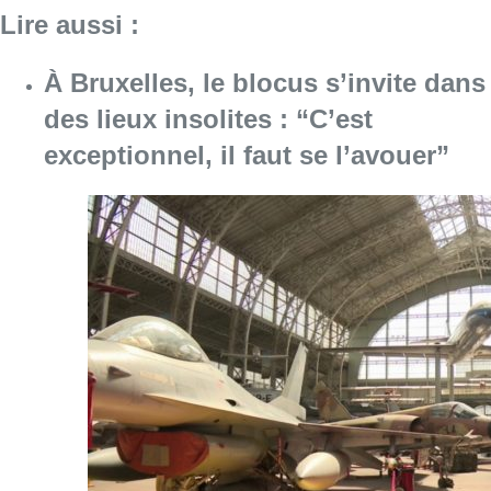
Lire aussi :
À Bruxelles, le blocus s’invite dans
des lieux insolites : “C’est
exceptionnel, il faut se l’avouer”