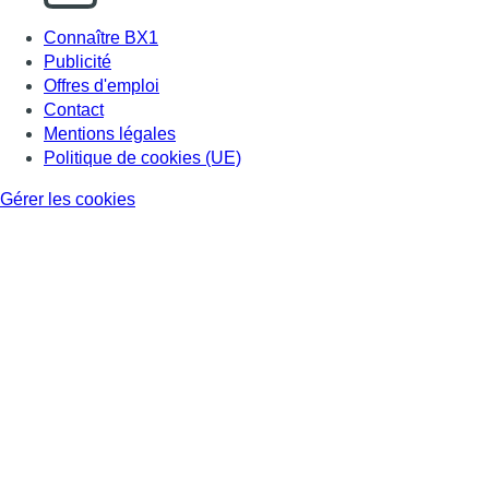
Connaître BX1
Publicité
Offres d'emploi
Contact
Mentions légales
Politique de cookies (UE)
Gérer les cookies