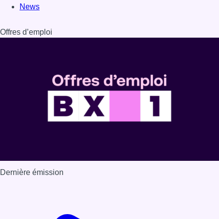
News
Offres d’emploi
Dernière émission
Voir nos dernières émissions