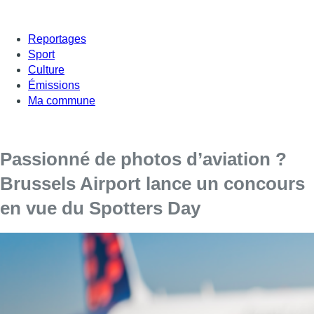
Reportages
Sport
Culture
Émissions
Ma commune
Passionné de photos d’aviation ?
Brussels Airport lance un concours
en vue du Spotters Day