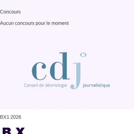
Concours
Aucun concours pour le moment
BX1 2026
Back to top