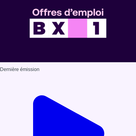
Dernière émission
Voir nos dernières émissions