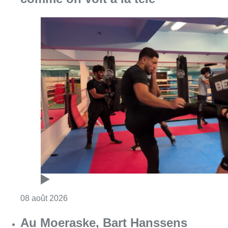
Consulter l'article "Un nouveau club de MMA 
08 août 2026
Au Moeraske, Bart Hanssens