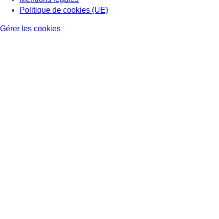
Politique de cookies (UE)
Gérer les cookies