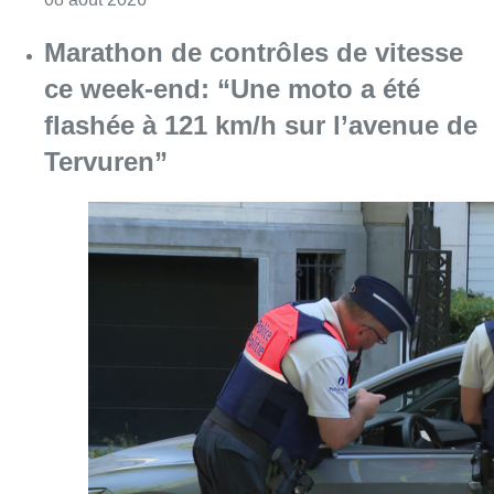
Marathon de contrôles de vitesse
ce week-end: “Une moto a été
flashée à 121 km/h sur l’avenue de
Tervuren”