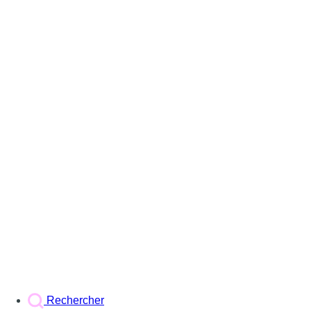
Rechercher