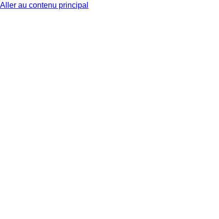
Aller au contenu principal