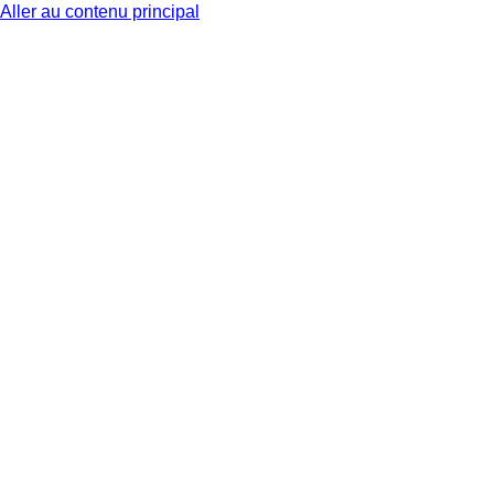
Aller au contenu principal