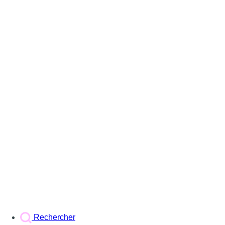
Rechercher