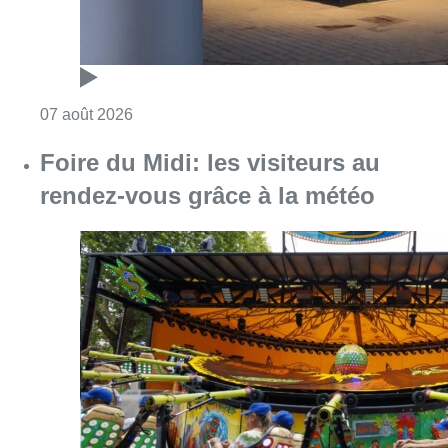
Consulter l'article "Pizza Nizar: un coup de p
07 août 2026
Foire du Midi: les visiteurs au
rendez-vous grâce à la météo