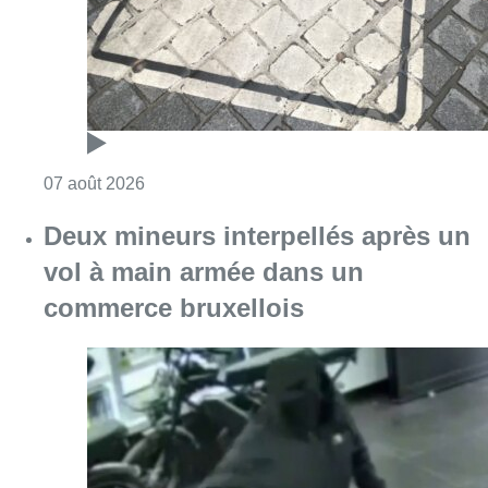
Consulter l'article "Les Bruxellois respecten
07 août 2026
Deux mineurs interpellés après un
vol à main armée dans un
commerce bruxellois