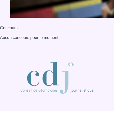
Concours
Aucun concours pour le moment