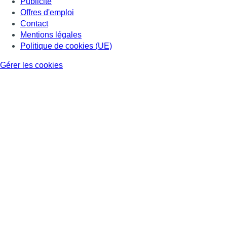
Publicité
Offres d'emploi
Contact
Mentions légales
Politique de cookies (UE)
Gérer les cookies