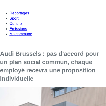
Reportages
Sport
Culture
Émissions
Ma commune
Audi Brussels : pas d’accord pour
un plan social commun, chaque
employé recevra une proposition
individuelle