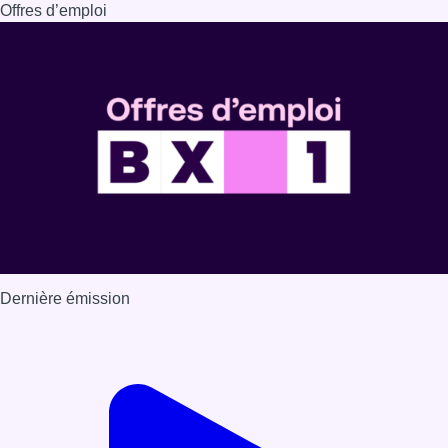
Offres d’emploi
Dernière émission
Voir nos dernières émissions