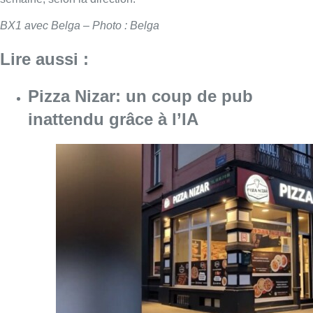
BX1 avec Belga – Photo : Belga
Lire aussi :
Pizza Nizar: un coup de pub
inattendu grâce à l’IA