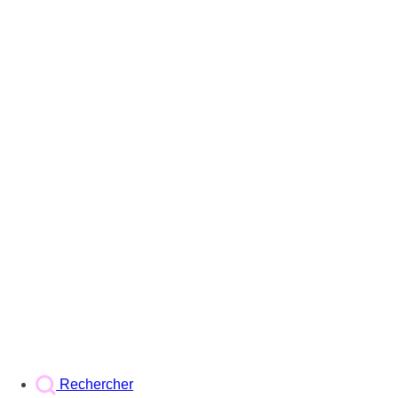
Rechercher