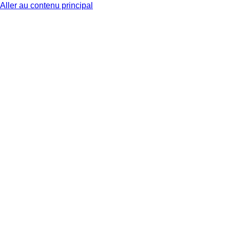
Aller au contenu principal