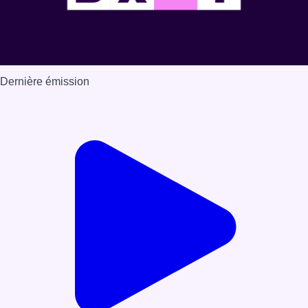
Dernière émission
Voir nos dernières émissions