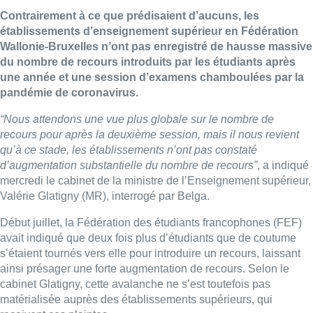
Contrairement à ce que prédisaient d’aucuns, les
établissements d’enseignement supérieur en Fédération
Wallonie-Bruxelles n’ont pas enregistré de hausse massive
du nombre de recours introduits par les étudiants après
une année et une session d’examens chamboulées par la
pandémie de coronavirus.
“Nous attendons une vue plus globale sur le nombre de
recours pour après la deuxième session, mais il nous revient
qu’à ce stade, les établissements n’ont pas constaté
d’augmentation substantielle du nombre de recours”
, a indiqué
mercredi le cabinet de la ministre de l’Enseignement supérieur,
Valérie Glatigny (MR), interrogé par Belga.
Début juillet, la Fédération des étudiants francophones (FEF)
avait indiqué que deux fois plus d’étudiants que de coutume
s’étaient tournés vers elle pour introduire un recours, laissant
ainsi présager une forte augmentation de recours. Selon le
cabinet Glatigny, cette avalanche ne s’est toutefois pas
matérialisée auprès des établissements supérieurs, qui