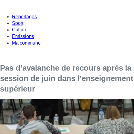
Reportages
Sport
Culture
Émissions
Ma commune
Pas d’avalanche de recours après la
session de juin dans l’enseignement
supérieur