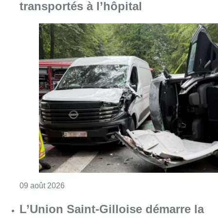
transportés à l’hôpital
Consulter l'article "Collision entre trois véh
09 août 2026
L’Union Saint-Gilloise démarre la