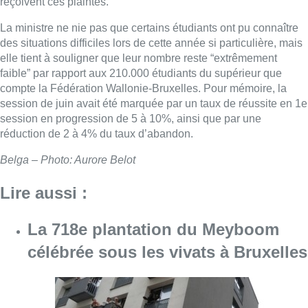
reçoivent ces plaintes.
La ministre ne nie pas que certains étudiants ont pu connaître
des situations difficiles lors de cette année si particulière, mais
elle tient à souligner que leur nombre reste “extrêmement
faible” par rapport aux 210.000 étudiants du supérieur que
compte la Fédération Wallonie-Bruxelles. Pour mémoire, la
session de juin avait été marquée par un taux de réussite en 1e
session en progression de 5 à 10%, ainsi que par une
réduction de 2 à 4% du taux d’abandon.
Belga – Photo: Aurore Belot
Lire aussi :
La 718e plantation du Meyboom
célébrée sous les vivats à Bruxelles