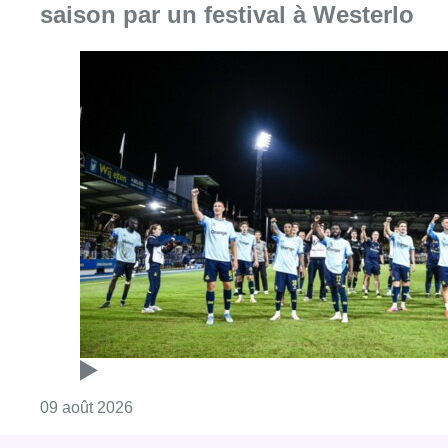
saison par un festival à Westerlo
Consulter l'article "L’Union Saint-Gilloise dé
09 août 2026