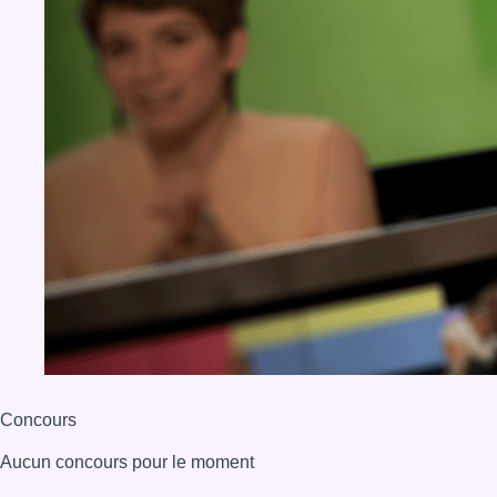
Concours
Aucun concours pour le moment