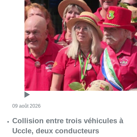
Consulter l'article "Meyboom: Jean Vander
09 août 2026
Collision entre trois véhicules à
Uccle, deux conducteurs