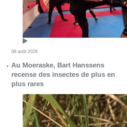
plus rares
Consulter l'article "Au Moeraske, Bart Hanss
08 août 2026