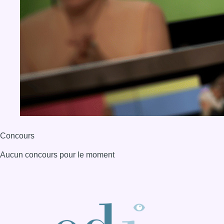
Concours
Aucun concours pour le moment
BX1 2026
Back to top