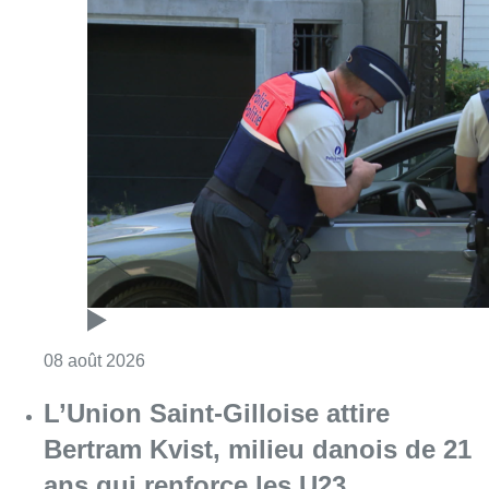
Consulter l'article "Marathon de contrôles d
08 août 2026
L’Union Saint-Gilloise attire
Bertram Kvist, milieu danois de 21
ans qui renforce les U23