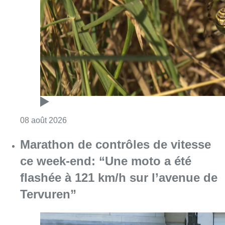
Marathon de contrôles de vitesse
ce week-end: “Une moto a été
flashée à 121 km/h sur l’avenue de
Tervuren”