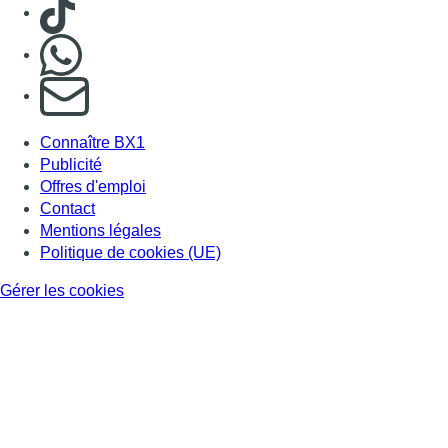
Gérer les cookies