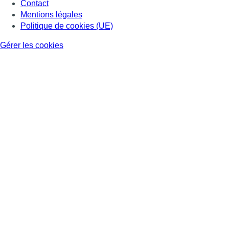
Contact
Mentions légales
Politique de cookies (UE)
Gérer les cookies