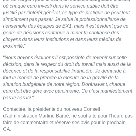
où chaque euro investi dans le service public doit être
justifié par l’intérêt général, ce type de pratique ne peut tout
simplement pas passer. Je salue le professionnalisme de
l’ensemble des équipes de BX1, mais il est évident que ce
genre de décisions contribue à miner la confiance des
citoyens dans leurs institutions et dans leurs médias de
proximité
.”
“
Nous devons évaluer s’il est possible de revenir sur cette
décision, dans le respect du droit du travail mais aussi de la
décence et de la responsabilité financière. Je demande à
tout le monde de prendre la mesure de la gravité de la
situation budgétaire de notre région. Dorénavant, chaque
euro doit être géré avec parcimonie. Ce n’est manifestement
pas le cas ici.
“
Contactée, la présidente du nouveau Conseil
d’administration Martine Barbé, ne souhaite pour l’heure pas
faire de commentaire et réserve ses avis pour le prochain
CA.