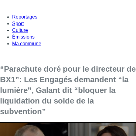
Reportages
Sport
Culture
Émissions
Ma commune
“Parachute doré pour le directeur de
BX1”: Les Engagés demandent “la
lumière”, Galant dit “bloquer la
liquidation du solde de la
subvention”