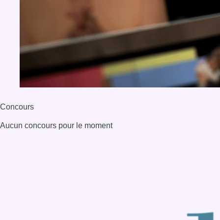
Concours
Aucun concours pour le moment