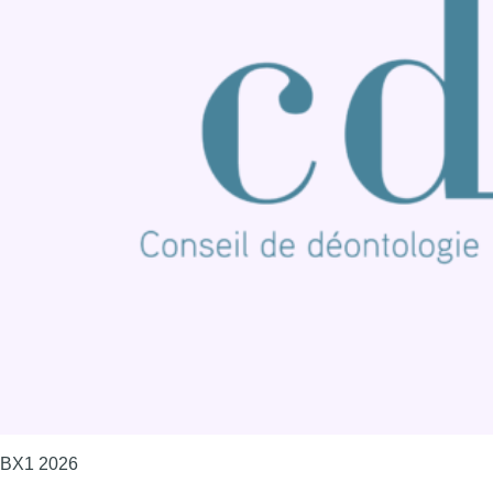
BX1 2026