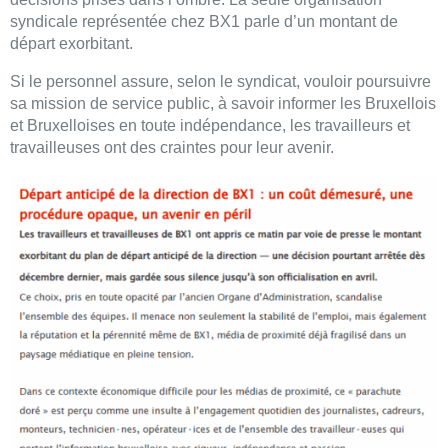
syndicale représentée chez BX1 parle d’un montant de
départ exorbitant.
Si le personnel assure, selon le syndicat, vouloir poursuivre
sa mission de service public, à savoir informer les Bruxellois
et Bruxelloises en toute indépendance, les travailleurs et
travailleuses ont des craintes pour leur avenir.