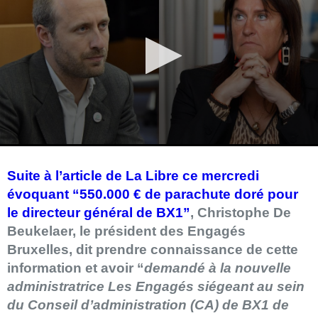
Suite à l’article de La Libre ce mercredi
évoquant “550.000 € de parachute doré pour
le directeur général de BX1”
, Christophe De
Beukelaer, le président des Engagés
Bruxelles, dit prendre connaissance de cette
information et avoir “
demandé à la nouvelle
administratrice Les Engagés siégeant au sein
du Conseil d’administration (CA) de BX1 de