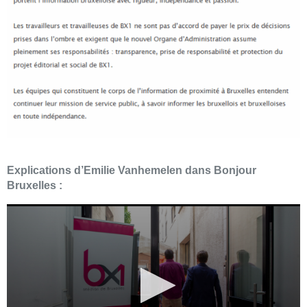
Explications d’Emilie Vanhemelen dans Bonjour
Bruxelles :