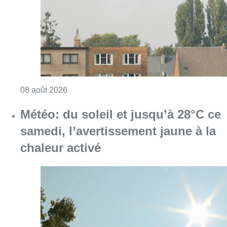
Consulter l'article "Survol aérien : combien 
08 août 2026
Météo: du soleil et jusqu’à 28°C ce
samedi, l’avertissement jaune à la
chaleur activé