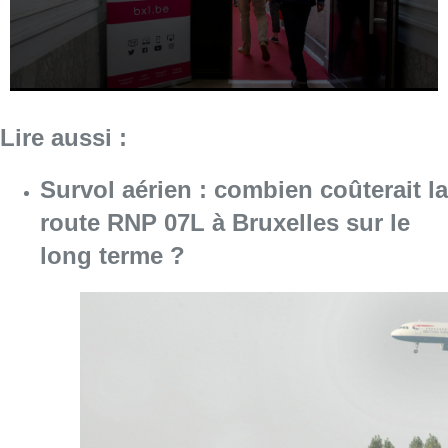
Lire aussi :
Survol aérien : combien coûterait la
route RNP 07L à Bruxelles sur le
long terme ?