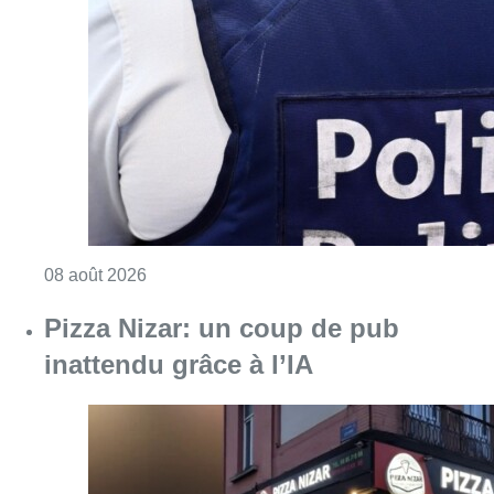
Consulter l'article "Coups de feu sur fond d
08 août 2026
Pizza Nizar: un coup de pub
inattendu grâce à l’IA