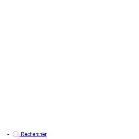
Rechercher