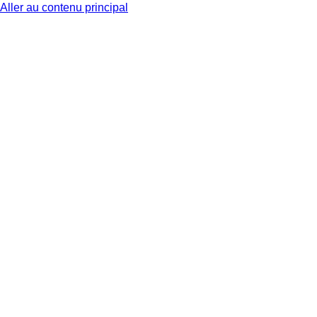
Aller au contenu principal