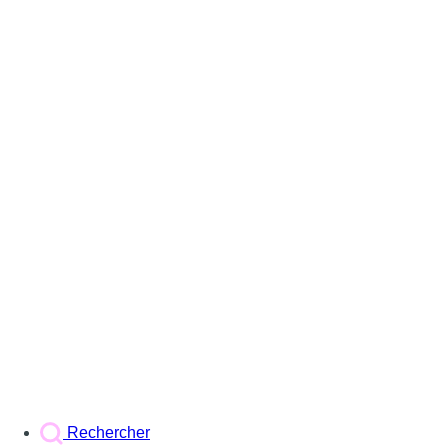
Rechercher