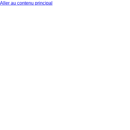
Aller au contenu principal