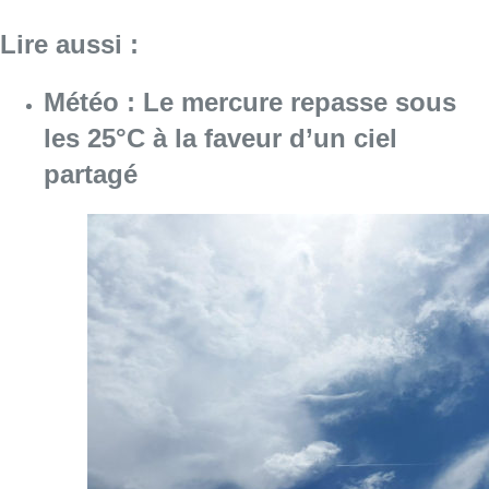
Lire aussi :
Météo : Le mercure repasse sous
les 25°C à la faveur d’un ciel
partagé