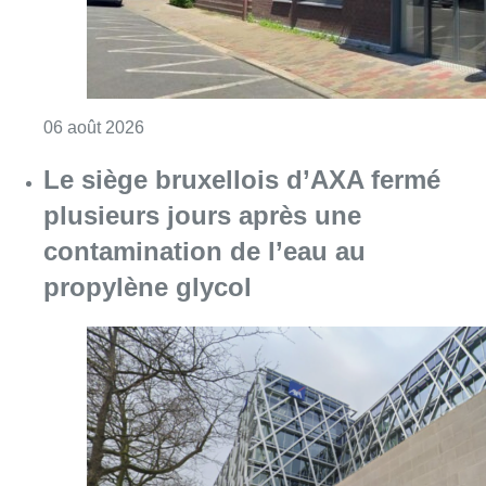
Consulter l'article "Centre Fedasil à Uccle :
06 août 2026
Le siège bruxellois d’AXA fermé
plusieurs jours après une
contamination de l’eau au
propylène glycol