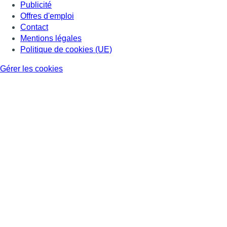
Publicité
Offres d'emploi
Contact
Mentions légales
Politique de cookies (UE)
Gérer les cookies