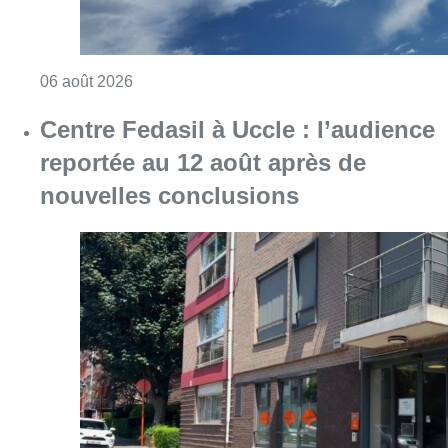
Consulter l'article "Météo : Le mercure repas
06 août 2026
Centre Fedasil à Uccle : l’audience
reportée au 12 août après de
nouvelles conclusions