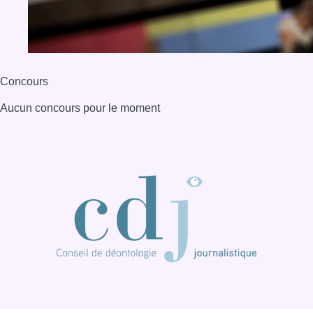
Concours
Aucun concours pour le moment