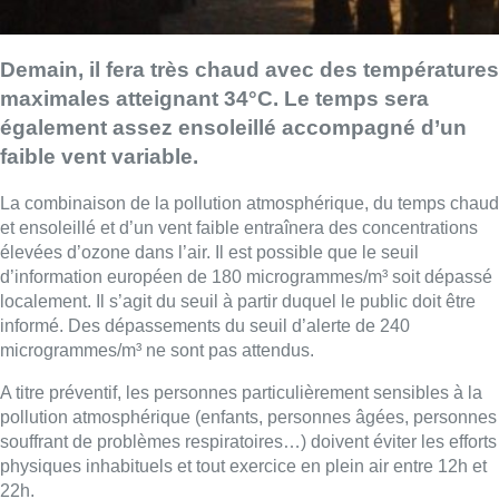
Demain, il fera très chaud avec des températures
maximales atteignant 34°C. Le temps sera
également assez ensoleillé accompagné d’un
faible vent variable.
La combinaison de la pollution atmosphérique, du temps chaud
et ensoleillé et d’un vent faible entraînera des concentrations
élevées d’ozone dans l’air. Il est possible que le seuil
d’information européen de 180 microgrammes/m³ soit dépassé
localement. Il s’agit du
seuil à partir duquel le public doit être
informé. Des dépassements du seuil d’alerte de 240
microgrammes/m³ ne sont pas attendus.
A titre préventif, les personnes particulièrement sensibles à la
pollution atmosphérique (enfants, personnes âgées, personnes
souffrant de problèmes respiratoires…) doivent éviter les efforts
physiques inhabituels et tout exercice en plein air entre 12h et
22h.