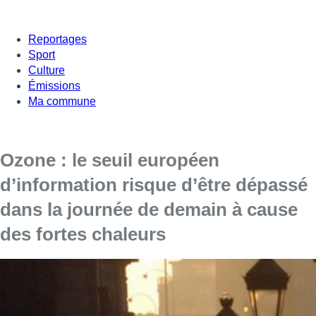
Reportages
Sport
Culture
Émissions
Ma commune
Ozone : le seuil européen
d’information risque d’être dépassé
dans la journée de demain à cause
des fortes chaleurs