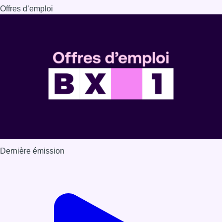
Offres d’emploi
Dernière émission
Voir nos dernières émissions