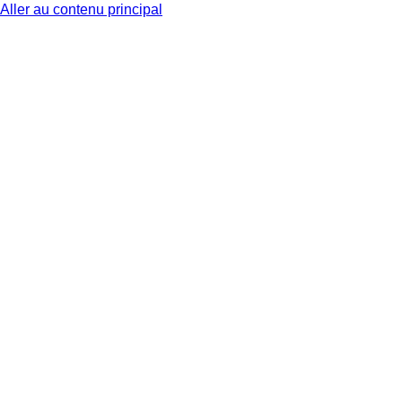
Aller au contenu principal