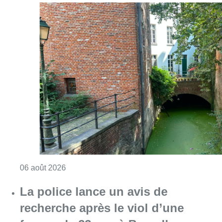
Consulter l'article "Saint-Géry : un ancien b
06 août 2026
La police lance un avis de
recherche après le viol d’une