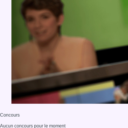
Concours
Aucun concours pour le moment