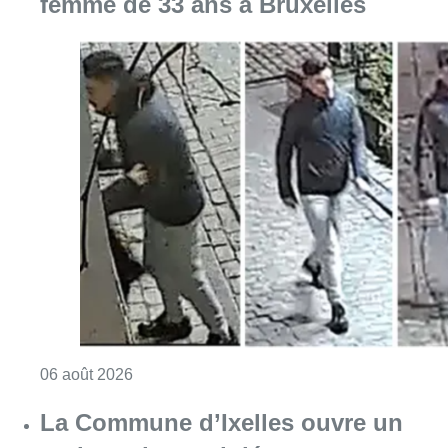
femme de 33 ans à Bruxelles
Consulter l'article "La police lance un avis 
06 août 2026
La Commune d’Ixelles ouvre un