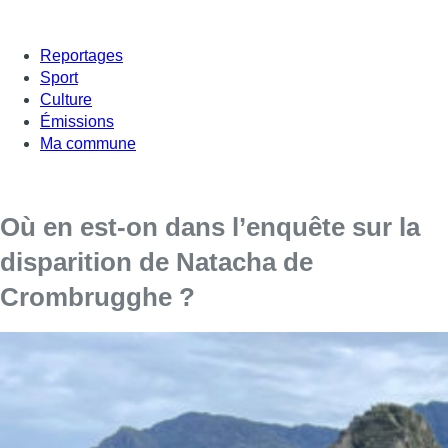
Reportages
Sport
Culture
Émissions
Ma commune
Où en est-on dans l’enquête sur la
disparition de Natacha de
Crombrugghe ?