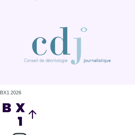
BX1 2026
Back to top