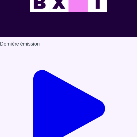
Dernière émission
Voir nos dernières émissions