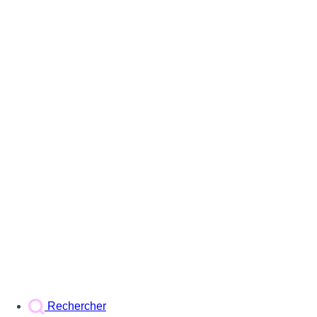
Rechercher