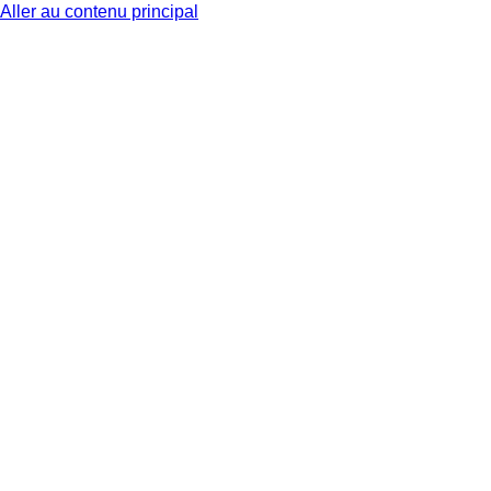
Aller au contenu principal