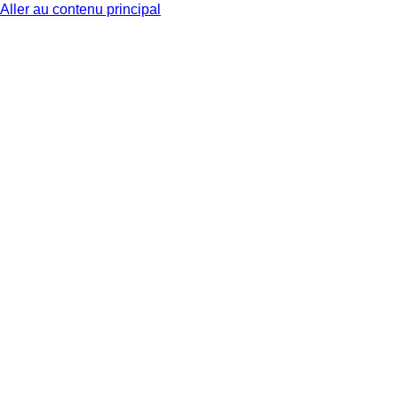
Aller au contenu principal