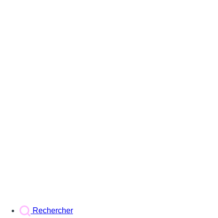
Rechercher