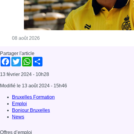
Modifié le
13 août 2024
- 15h46
Bruxelles Formation
Emploi
Bonjour Bruxelles
News
Offres d’emploi