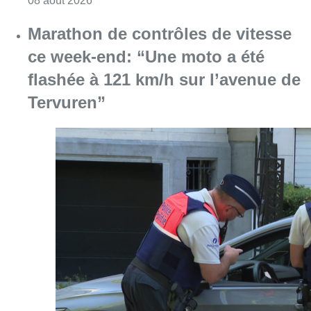
Consulter l'article "Marathon de contrôles d
08 août 2026
L’Union Saint-Gilloise attire
Bertram Kvist, milieu danois de 21
ans qui renforce les U23