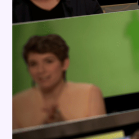
Concours
Aucun concours pour le moment