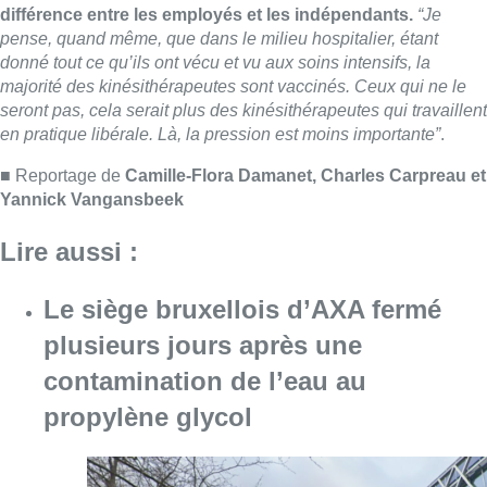
Le siège bruxellois d’AXA fermé
plusieurs jours après une
contamination de l’eau au
propylène glycol