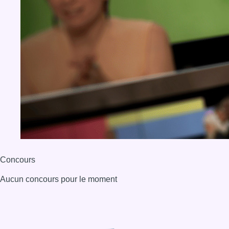
Concours
Aucun concours pour le moment
BX1 2026
Back to top