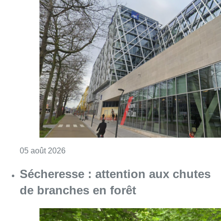
Consulter l'article "Le siège bruxellois d’A
05 août 2026
Sécheresse : attention aux chutes
de branches en forêt