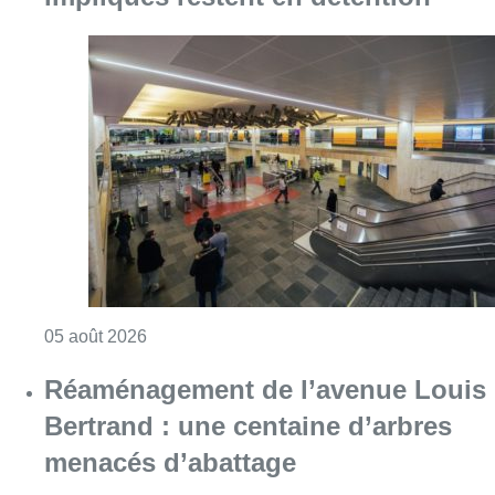
Consulter l'article "Violente altercation à la
05 août 2026
Réaménagement de l’avenue Louis
Bertrand : une centaine d’arbres
menacés d’abattage