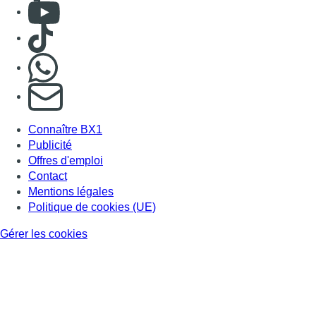
Mentions légales
Politique de cookies (UE)
Gérer les cookies