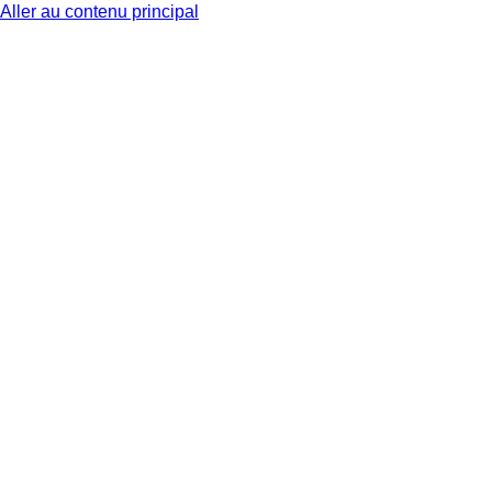
Aller au contenu principal