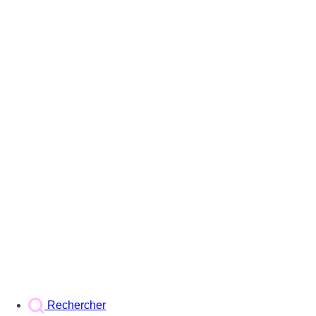
Rechercher