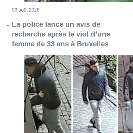
Consulter l'article "Saint-Géry : un ancien b
06 août 2026
La police lance un avis de
recherche après le viol d’une
femme de 33 ans à Bruxelles