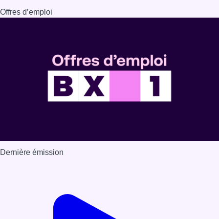
Offres d’emploi
Dernière émission
Voir nos dernières émissions