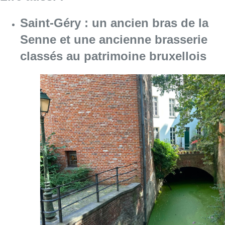
Saint-Géry : un ancien bras de la
Senne et une ancienne brasserie
classés au patrimoine bruxellois