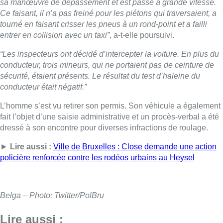
sa manœuvre de dépassement et est passé à grande vitesse.
Ce faisant, il n’a pas freiné pour les piétons qui traversaient, a
tourné en faisant crisser les pneus à un rond-point et a failli
entrer en collision avec un taxi”
, a-t-elle poursuivi.
“Les inspecteurs ont décidé d’intercepter la voiture. En plus du
conducteur, trois mineurs, qui ne portaient pas de ceinture de
sécurité, étaient présents. Le résultat du test d’haleine du
conducteur était négatif.”
L’homme s’est vu retirer son permis. Son véhicule a également
fait l’objet d’une saisie administrative et un procès-verbal a été
dressé à son encontre pour diverses infractions de roulage.
►
Lire aussi :
Ville de Bruxelles : Close demande une action
policière renforcée contre les rodéos urbains au Heysel
Belga – Photo: Twitter/PolBru
Lire aussi :