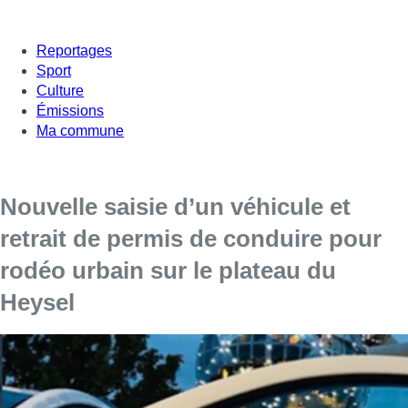
Reportages
Sport
Culture
Émissions
Ma commune
Nouvelle saisie d’un véhicule et
retrait de permis de conduire pour
rodéo urbain sur le plateau du
Heysel