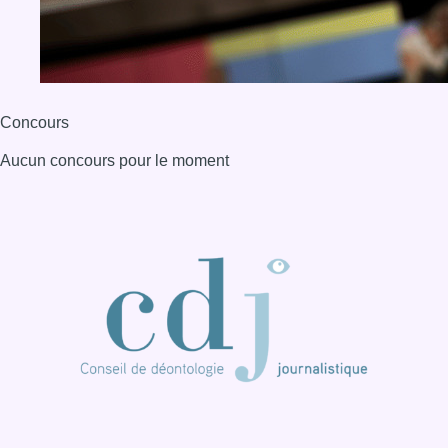
Concours
Aucun concours pour le moment