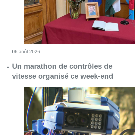
Consulter l'article "La Commune d’Ixelles 
06 août 2026
Un marathon de contrôles de
vitesse organisé ce week-end