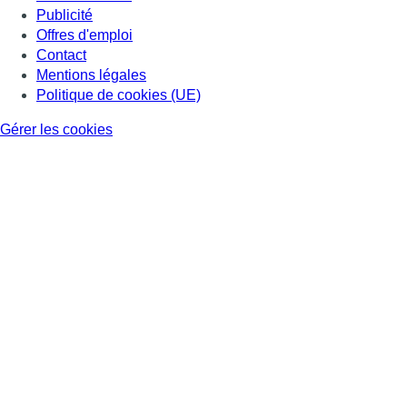
Publicité
Offres d'emploi
Contact
Mentions légales
Politique de cookies (UE)
Gérer les cookies