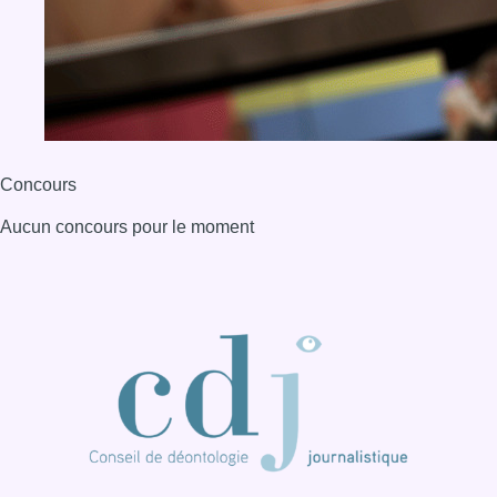
BX1 2026
Back to top
Consulter page Instagram
Consulter page Facebook