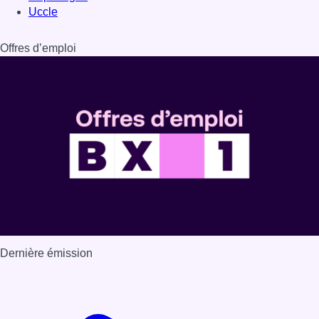
Dernière émission
Voir nos dernières émissions