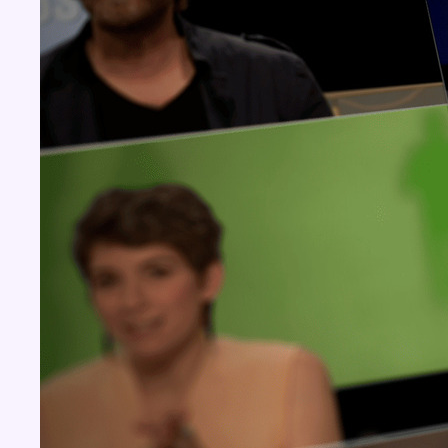
Concours
Aucun concours pour le moment