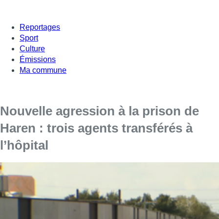
Reportages
Sport
Culture
Émissions
Ma commune
Nouvelle agression à la prison de
Haren : trois agents transférés à
l’hôpital