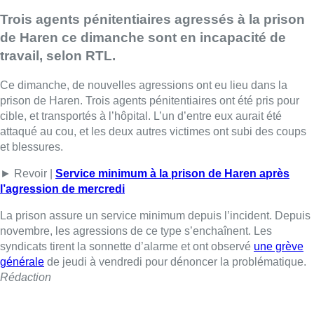
Trois agents pénitentiaires agressés à la prison
de Haren ce dimanche sont en incapacité de
travail, selon RTL.
Ce dimanche, de nouvelles agressions ont eu lieu dans la
prison de Haren. Trois agents pénitentiaires ont été pris pour
cible, et transportés à l’hôpital. L’un d’entre eux aurait été
attaqué au cou, et les deux autres victimes ont subi des coups
et blessures.
► Revoir |
Service minimum à la prison de Haren après
l’agression de mercredi
La prison assure un service minimum depuis l’incident. Depuis
novembre, les agressions de ce type s’enchaînent. Les
syndicats tirent la sonnette d’alarme et ont observé
une grève
générale
de jeudi à vendredi pour dénoncer la problématique.
Rédaction