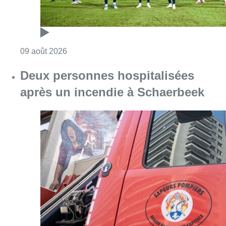
Consulter l'article "L’Union Saint-Gilloise dé
09 août 2026
Deux personnes hospitalisées
après un incendie à Schaerbeek