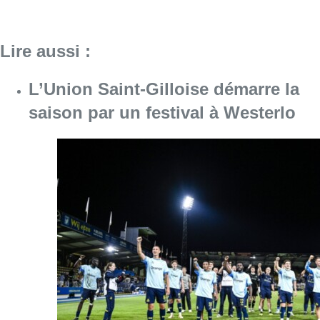
Lire aussi :
L’Union Saint-Gilloise démarre la
saison par un festival à Westerlo