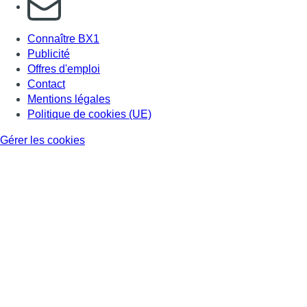
S'abonner à notre newsletter
Connaître BX1
Publicité
Offres d'emploi
Contact
Mentions légales
Politique de cookies (UE)
Gérer les cookies