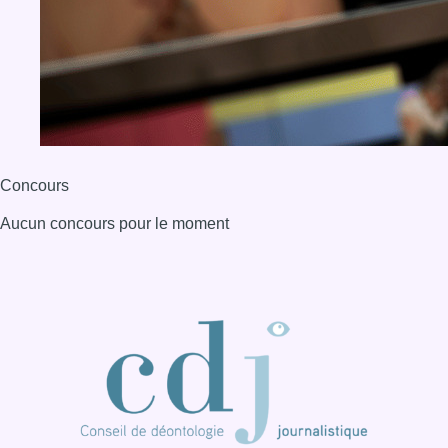
Concours
Aucun concours pour le moment