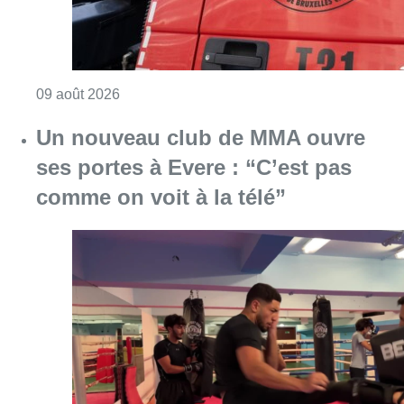
Consulter l'article "Deux personnes hospita
09 août 2026
Un nouveau club de MMA ouvre
ses portes à Evere : “C’est pas
comme on voit à la télé”