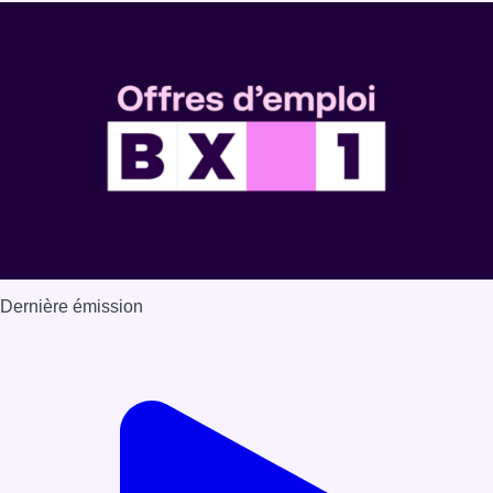
Dernière émission
Voir nos dernières émissions