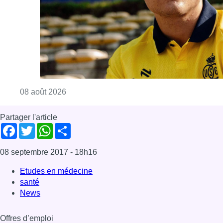
08 septembre 2017
- 18h16
Etudes en médecine
santé
News
Offres d’emploi