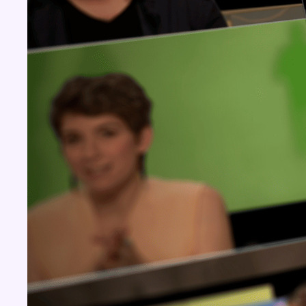
Concours
Aucun concours pour le moment