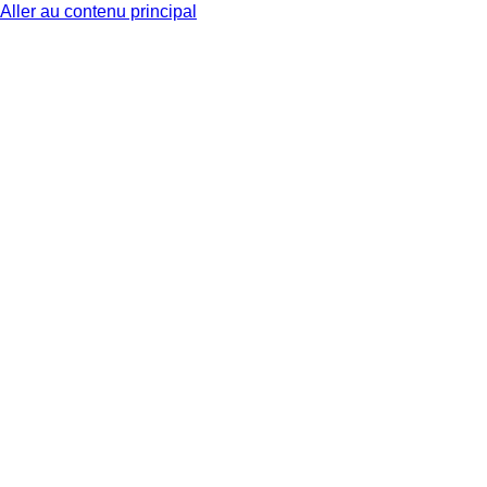
Aller au contenu principal