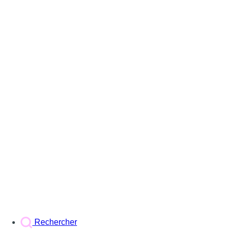
Rechercher