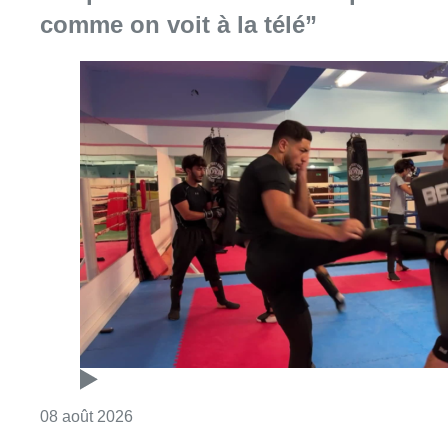
comme on voit à la télé”
Consulter l'article "Un nouveau club de MMA 
08 août 2026