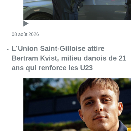
Consulter l'article "Marathon de contrôles d
08 août 2026
L’Union Saint-Gilloise attire
Bertram Kvist, milieu danois de 21
ans qui renforce les U23