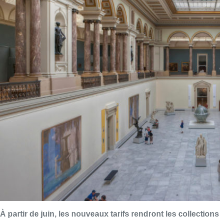
À partir de juin, les nouveaux tarifs rendront les collections