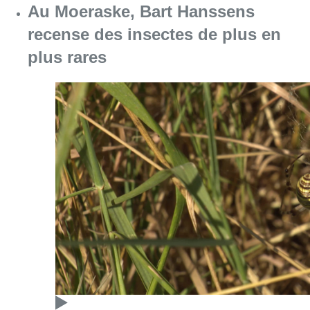
Au Moeraske, Bart Hanssens
recense des insectes de plus en
plus rares