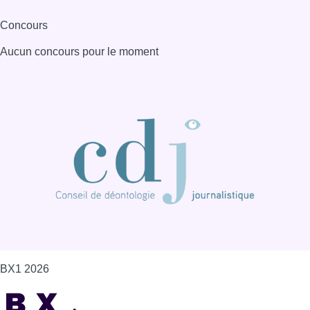
Concours
Aucun concours pour le moment
BX1 2026
Back to top