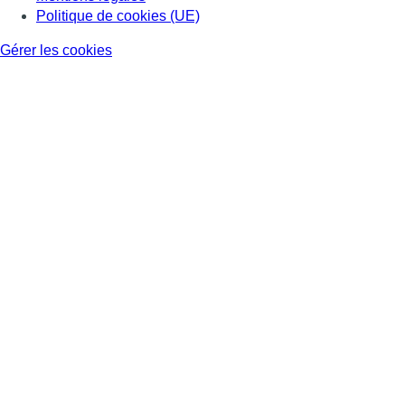
Politique de cookies (UE)
Gérer les cookies