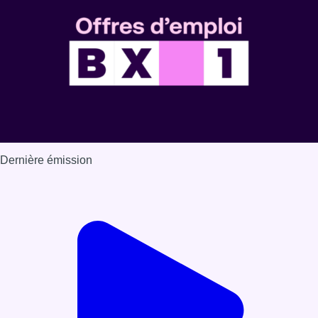
Dernière émission
Voir nos dernières émissions