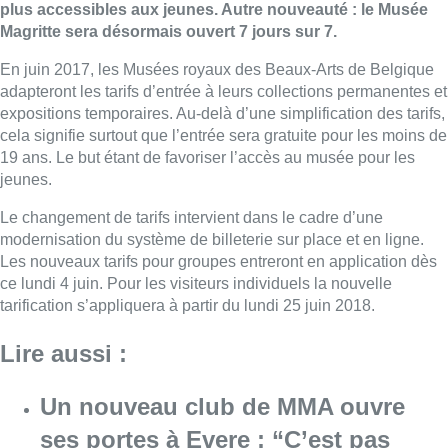
plus accessibles aux jeunes. Autre nouveauté : le Musée
Magritte sera désormais ouvert 7 jours sur 7.
En juin 2017, les Musées royaux des Beaux-Arts de Belgique
adapteront les tarifs d’entrée à leurs collections permanentes et
expositions temporaires. Au-delà d’une simplification des tarifs,
cela signifie surtout que l’entrée sera gratuite pour les moins de
19 ans. Le but étant de favoriser l’accès au musée pour les
jeunes.
Le changement de tarifs intervient dans le cadre d’une
modernisation du système de billeterie sur place et en ligne.
Les nouveaux tarifs pour groupes entreront en application dès
ce lundi 4 juin. Pour les visiteurs individuels la nouvelle
tarification s’appliquera à partir du lundi 25 juin 2018.
Lire aussi :
Un nouveau club de MMA ouvre
ses portes à Evere : “C’est pas