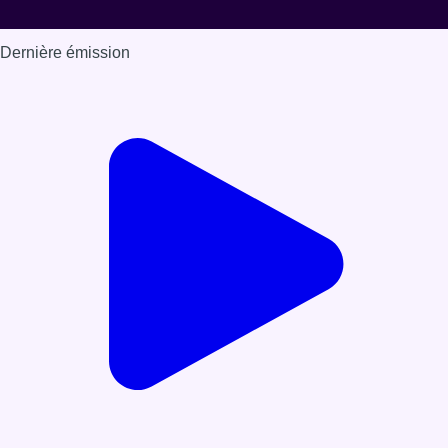
Dernière émission
Voir nos dernières émissions