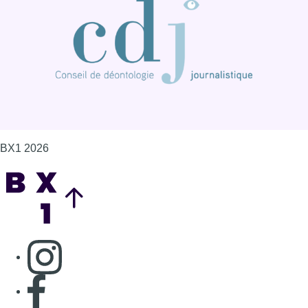
BX1 2026
Back to top
Consulter page Instagram
Consulter page Facebook