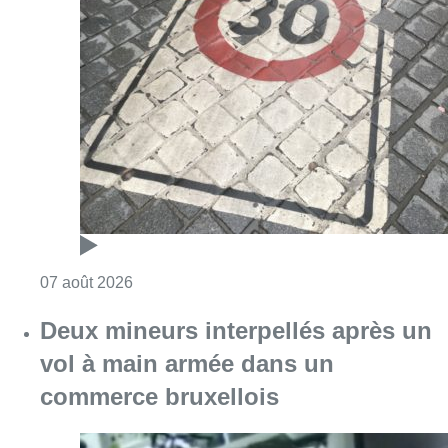
Consulter l'article "Les Bruxellois respecten
07 août 2026
Deux mineurs interpellés après un
vol à main armée dans un
commerce bruxellois