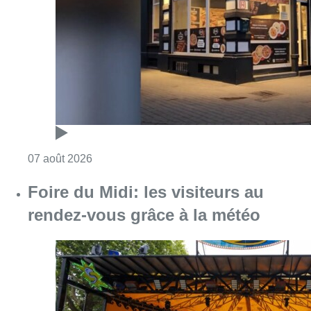
Consulter l'article "Pizza Nizar: un coup de p
07 août 2026
Foire du Midi: les visiteurs au
rendez-vous grâce à la météo