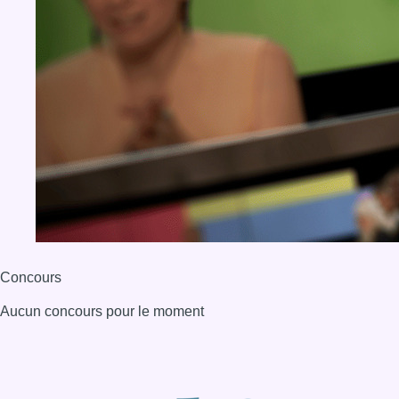
Concours
Aucun concours pour le moment