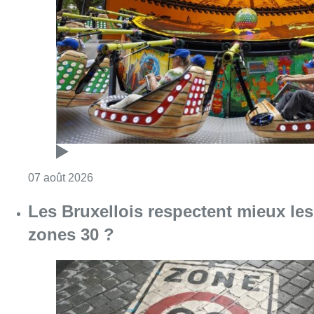
Consulter l'article "Foire du Midi: les visite
07 août 2026
Les Bruxellois respectent mieux les
zones 30 ?