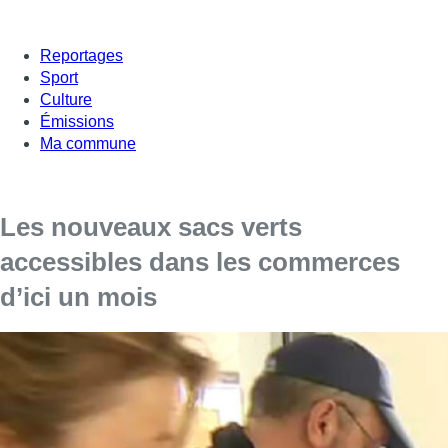
Reportages
Sport
Culture
Émissions
Ma commune
Les nouveaux sacs verts
accessibles dans les commerces
d’ici un mois