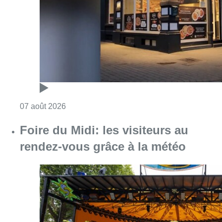
rendez-vous grâce à la météo
Consulter l'article "Foire du Midi: les visite
07 août 2026