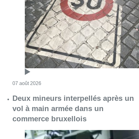
07 août 2026
Deux mineurs interpellés après un
vol à main armée dans un
commerce bruxellois