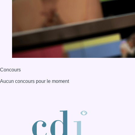
Aucun concours pour le moment
BX1 2026
Back to top