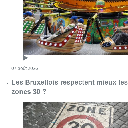
Les Bruxellois respectent mieux les
zones 30 ?
Consulter l'article "Les Bruxellois respecten