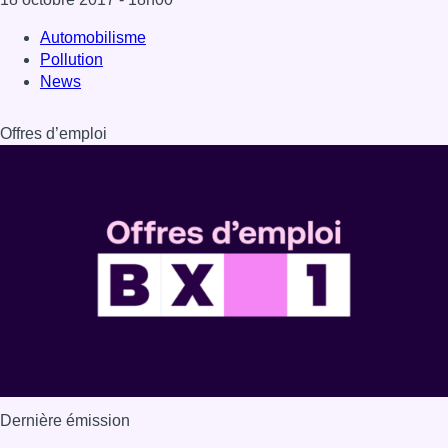
Dernière émission
Voir nos dernières émissions