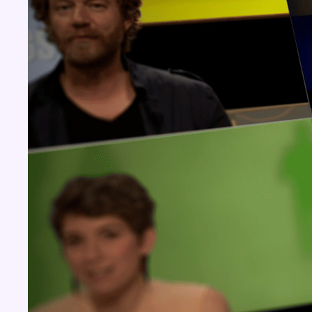
Concours