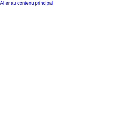
Aller au contenu principal