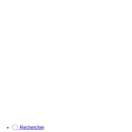
Rechercher