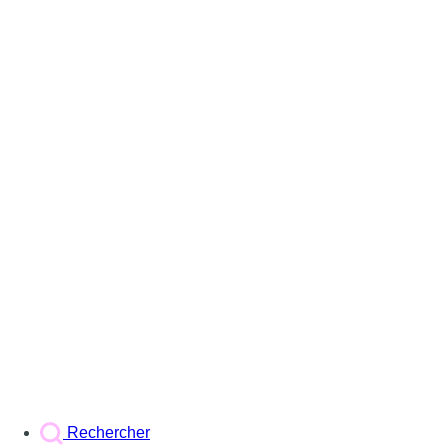
Rechercher