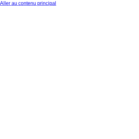
Aller au contenu principal