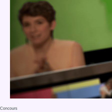
Concours
Aucun concours pour le moment