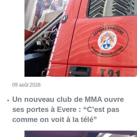
Consulter l'article "Deux personnes hospita
09 août 2026
Un nouveau club de MMA ouvre
ses portes à Evere : “C’est pas
comme on voit à la télé”