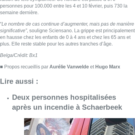
Lire aussi :
Deux personnes hospitalisées
après un incendie à Schaerbeek