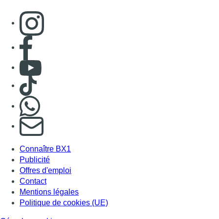
Connaître BX1
Publicité
Offres d'emploi
Contact
Mentions légales
Politique de cookies (UE)
Gérer les cookies