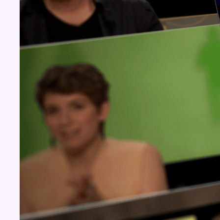
Concours
Aucun concours pour le moment