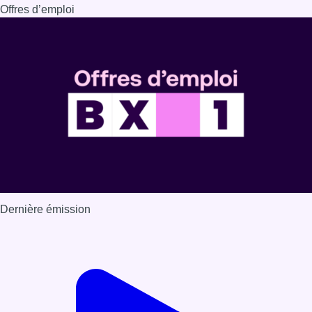
Dernière émission
Voir nos dernières émissions