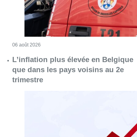
Consulter l'article "Une maison inhabitabl
06 août 2026
L’inflation plus élevée en Belgique
que dans les pays voisins au 2e
trimestre