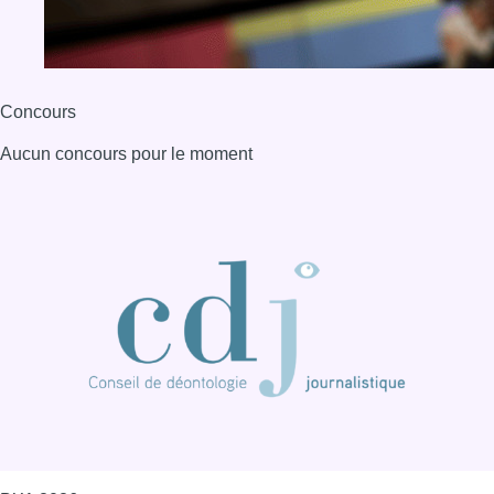
Concours
Aucun concours pour le moment