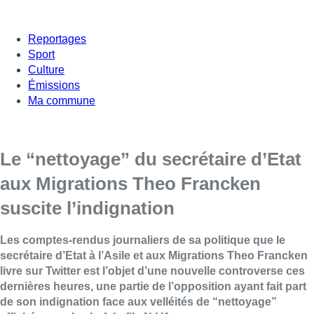
Reportages
Sport
Culture
Émissions
Ma commune
Le “nettoyage” du secrétaire d’Etat
aux Migrations Theo Francken
suscite l’indignation
Les comptes-rendus journaliers de sa politique que le
secrétaire d’Etat à l’Asile et aux Migrations Theo Francken
livre sur Twitter est l’objet d’une nouvelle controverse ces
dernières heures, une partie de l’opposition ayant fait part
de son indignation face aux velléités de “nettoyage”