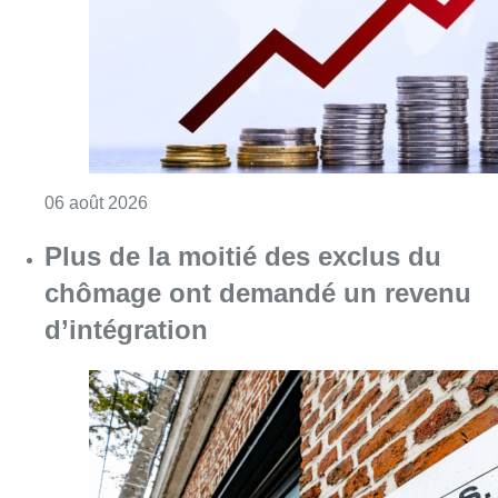
Consulter l'article "L’inflation plus élevée e
06 août 2026
Plus de la moitié des exclus du
chômage ont demandé un revenu
d’intégration