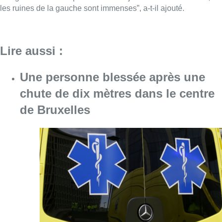
les ruines de la gauche sont immenses”, a-t-il ajouté.
Lire aussi :
Une personne blessée après une
chute de dix mètres dans le centre
de Bruxelles