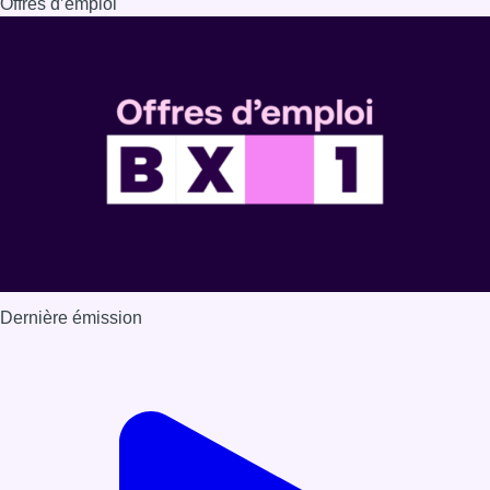
Offres d’emploi
Dernière émission
Voir nos dernières émissions