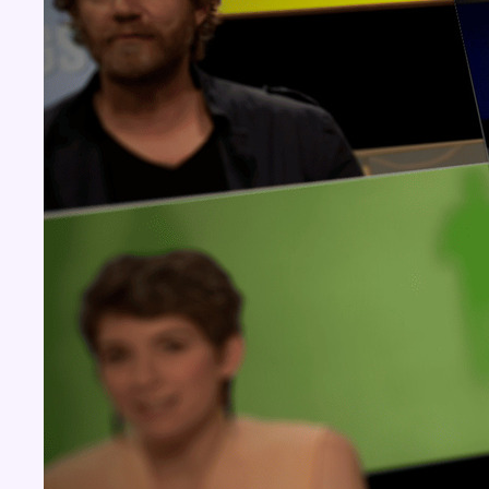
Concours
Aucun concours pour le moment