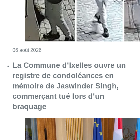
mémoire de Jaswinder Singh,
commerçant tué lors d’un
braquage
Consulter l'article "La Commune d’Ixelles 
06 août 2026