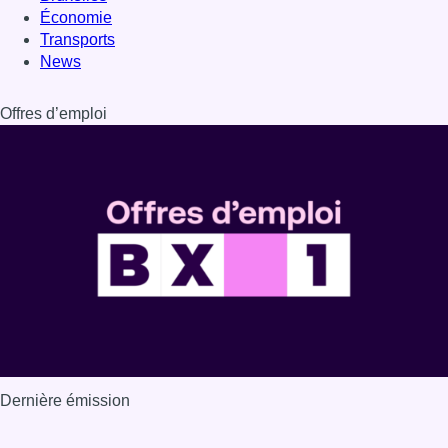
Dernière émission
Voir nos dernières émissions