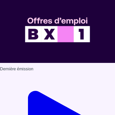
Dernière émission
Voir nos dernières émissions