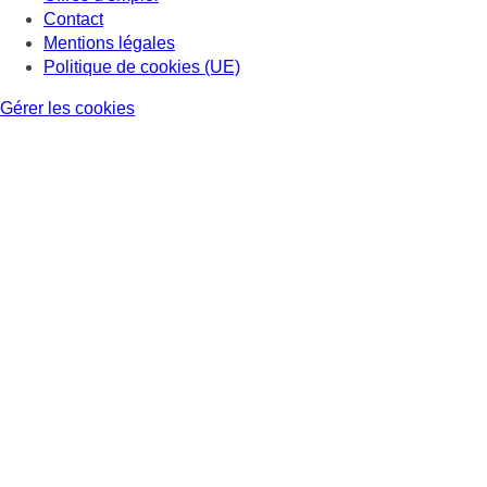
Contact
Mentions légales
Politique de cookies (UE)
Gérer les cookies