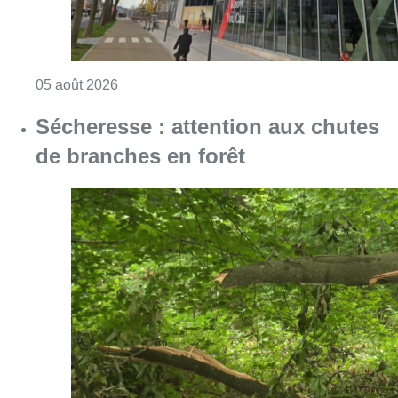
Consulter l'article "Le siège bruxellois d’A
05 août 2026
Sécheresse : attention aux chutes
de branches en forêt