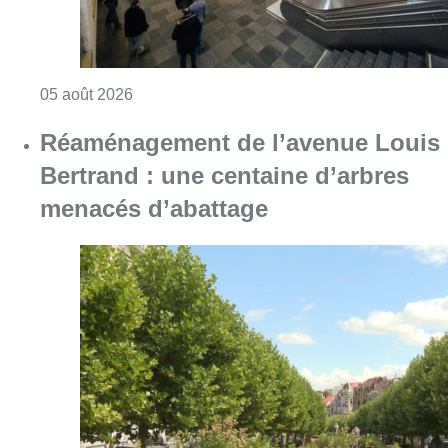
Consulter l'article "Violente altercation à la
05 août 2026
Réaménagement de l’avenue Louis
Bertrand : une centaine d’arbres
menacés d’abattage