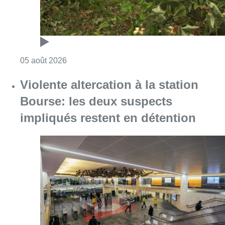
Consulter l'article "Sécheresse : attention a
05 août 2026
Violente altercation à la station
Bourse: les deux suspects
impliqués restent en détention