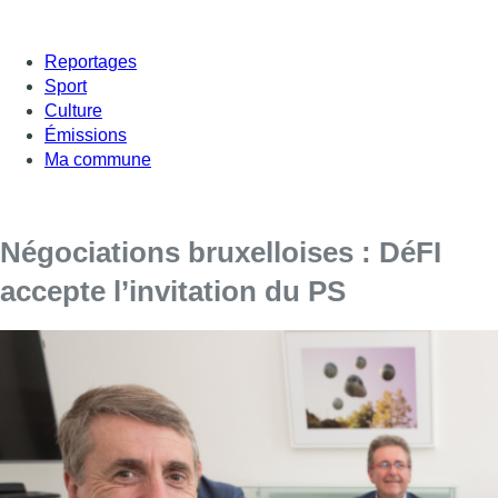
Reportages
Sport
Culture
Émissions
Ma commune
Négociations bruxelloises : DéFI
accepte l’invitation du PS