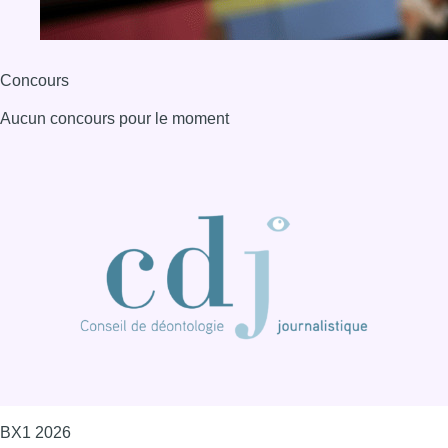
Concours
Aucun concours pour le moment
BX1 2026