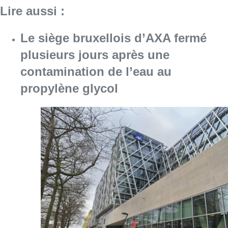
Lire aussi :
Le siège bruxellois d’AXA fermé
plusieurs jours après une
contamination de l’eau au
propylène glycol