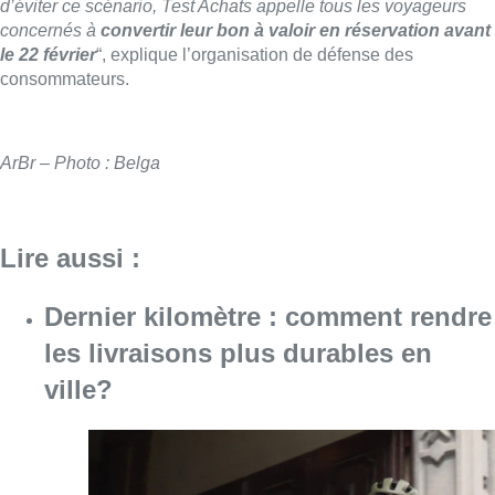
d’éviter ce scénario, Test Achats appelle tous les voyageurs
concernés à
convertir leur bon à valoir en réservation avant
le 22 février
“, explique l’organisation de défense des
consommateurs.
ArBr – Photo : Belga
Lire aussi :
Dernier kilomètre : comment rendre
les livraisons plus durables en
ville?