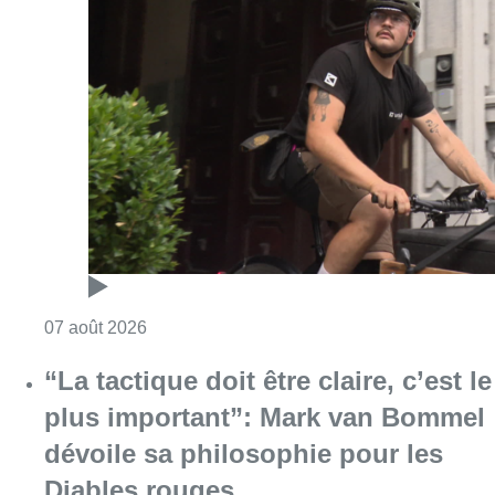
Consulter l'article "Dernier kilomètre : comme
07 août 2026
“La tactique doit être claire, c’est le
plus important”: Mark van Bommel
dévoile sa philosophie pour les
Diables rouges