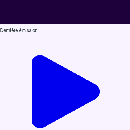
Dernière émission
Voir nos dernières émissions