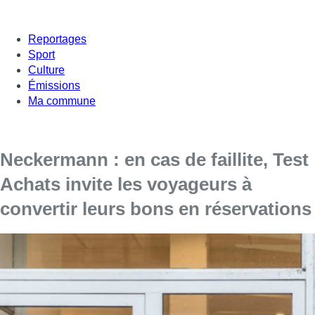
Reportages
Sport
Culture
Émissions
Ma commune
Neckermann : en cas de faillite, Test
Achats invite les voyageurs à
convertir leurs bons en réservations