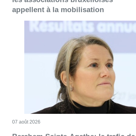
appellent à la mobilisation
Consulter l'article "1.000 places d’accueil m
07 août 2026