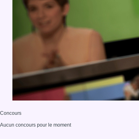
Concours
Aucun concours pour le moment