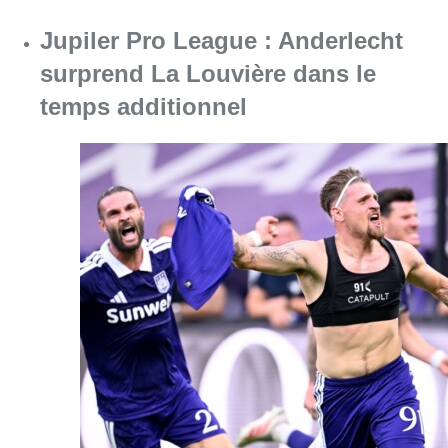
Jupiler Pro League : Anderlecht
surprend La Louvière dans le
temps additionnel