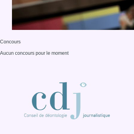
Concours
Aucun concours pour le moment