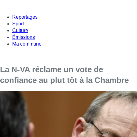
Reportages
Sport
Culture
Émissions
Ma commune
La N-VA réclame un vote de
confiance au plut tôt à la Chambre