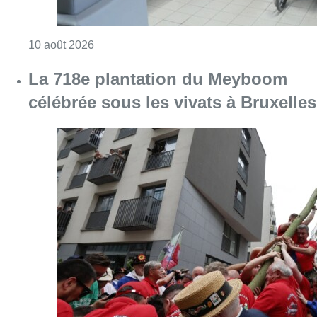
Consulter l'article "Chaleur : 95% des maiso
10 août 2026
La 718e plantation du Meyboom
célébrée sous les vivats à Bruxelles