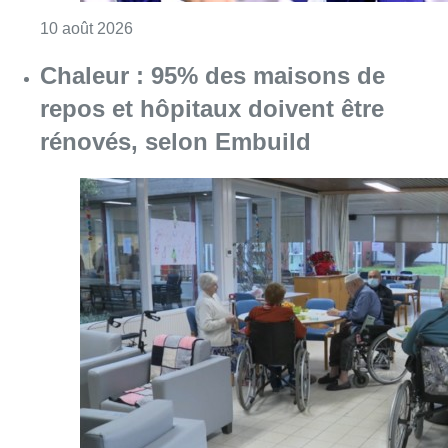
Consulter l'article "Jupiler Pro League : An
10 août 2026
Chaleur : 95% des maisons de
repos et hôpitaux doivent être
rénovés, selon Embuild