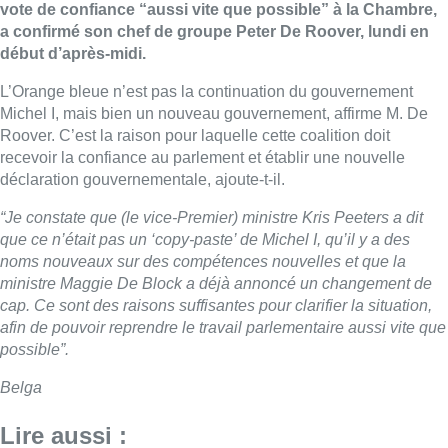
vote de confiance “aussi vite que possible” à la Chambre,
a confirmé son chef de groupe Peter De Roover, lundi en
début d’après-midi.
L’Orange bleue n’est pas la continuation du gouvernement
Michel I, mais bien un nouveau gouvernement, affirme M. De
Roover. C’est la raison pour laquelle cette coalition doit
recevoir la confiance au parlement et établir une nouvelle
déclaration gouvernementale, ajoute-t-il.
“Je constate que (le vice-Premier) ministre Kris Peeters a dit
que ce n’était pas un ‘copy-paste’ de Michel I, qu’il y a des
noms nouveaux sur des compétences nouvelles et que la
ministre Maggie De Block a déjà annoncé un changement de
cap. Ce sont des raisons suffisantes pour clarifier la situation,
afin de pouvoir reprendre le travail parlementaire aussi vite que
possible”.
Belga
Lire aussi :