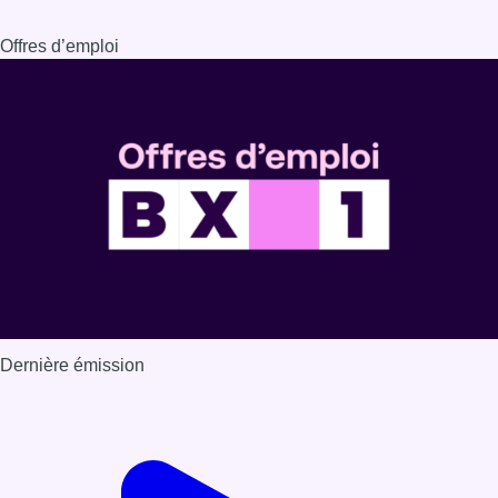
Offres d’emploi
Dernière émission
Voir nos dernières émissions