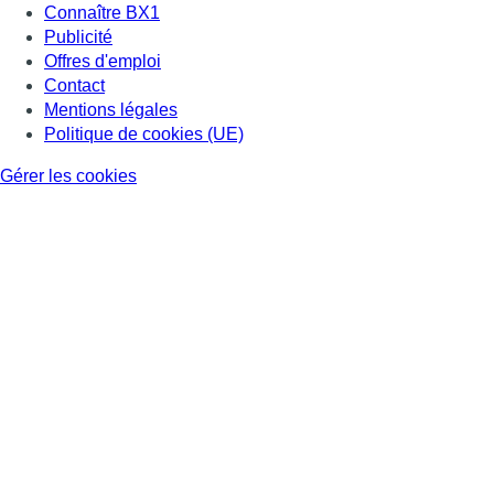
Connaître BX1
Publicité
Offres d'emploi
Contact
Mentions légales
Politique de cookies (UE)
Gérer les cookies