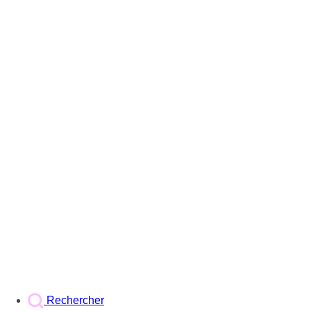
Rechercher