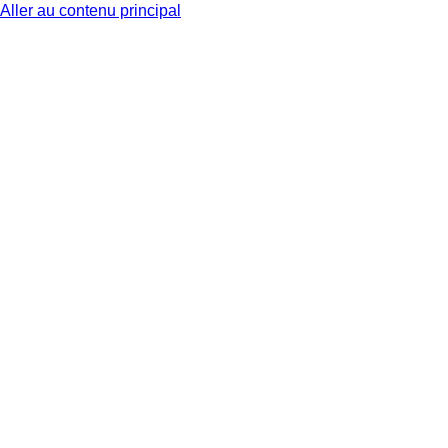
Aller au contenu principal