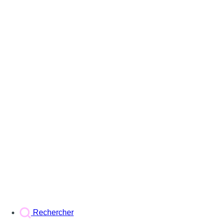
Rechercher