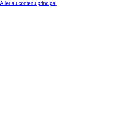
Aller au contenu principal