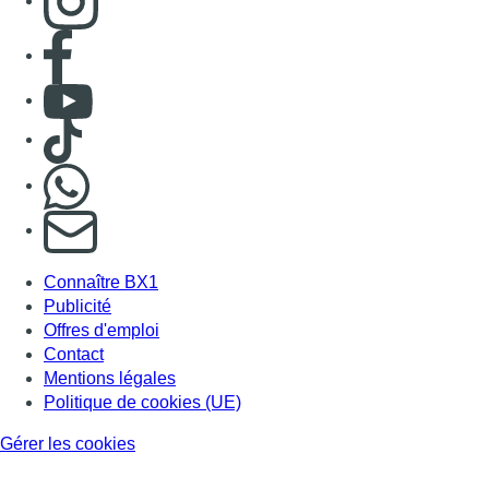
Publicité
Offres d'emploi
Contact
Mentions légales
Politique de cookies (UE)
Gérer les cookies