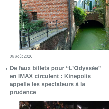
De faux billets pour “L’Odyssée”
en IMAX circulent : Kinepolis
appelle les spectateurs à la
prudence