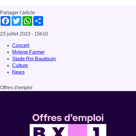
Offres d’emploi
Dernière émission
Voir nos dernières émissions