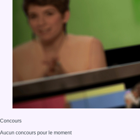
Concours
Aucun concours pour le moment