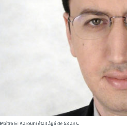
Maître El Karouni était âgé de 53 ans.