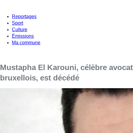
Reportages
Sport
Culture
Émissions
Ma commune
Mustapha El Karouni, célèbre avocat
bruxellois, est décédé