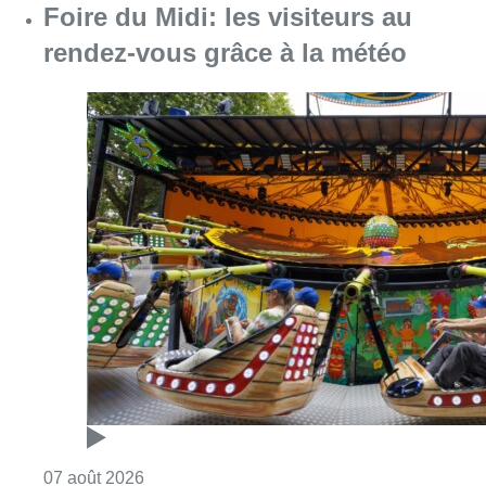
Foire du Midi: les visiteurs au
rendez-vous grâce à la météo
Consulter l'article "Foire du Midi: les visite
07 août 2026