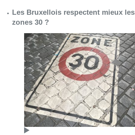
Les Bruxellois respectent mieux les
zones 30 ?