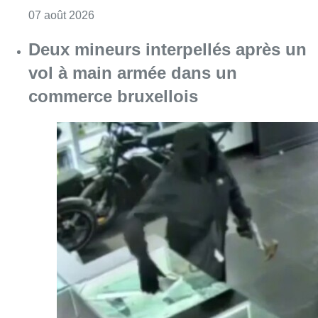
Consulter l'article "Les Bruxellois respecten
07 août 2026
Deux mineurs interpellés après un
vol à main armée dans un
commerce bruxellois