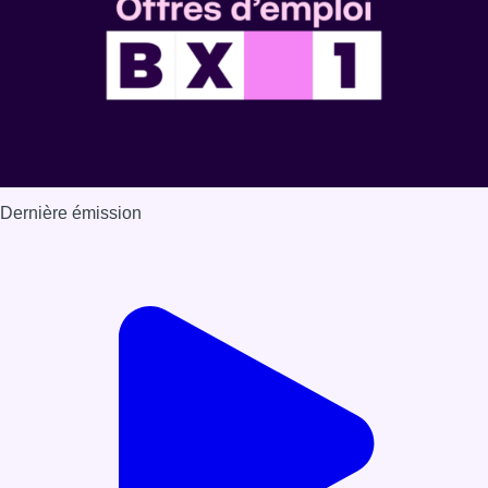
Dernière émission
Voir nos dernières émissions