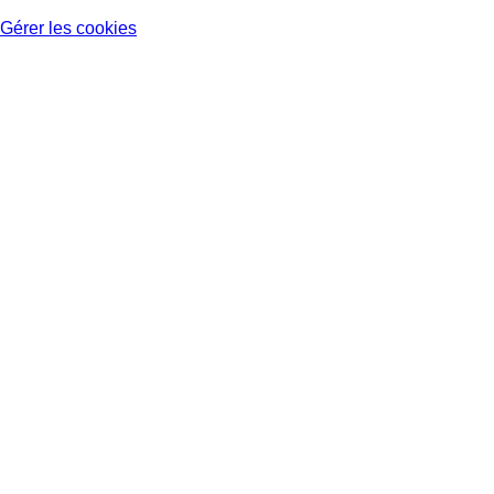
Gérer les cookies