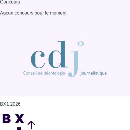
Concours
Aucun concours pour le moment
BX1 2026
Back to top