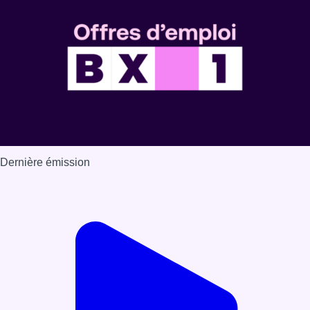
Voir nos dernières émissions