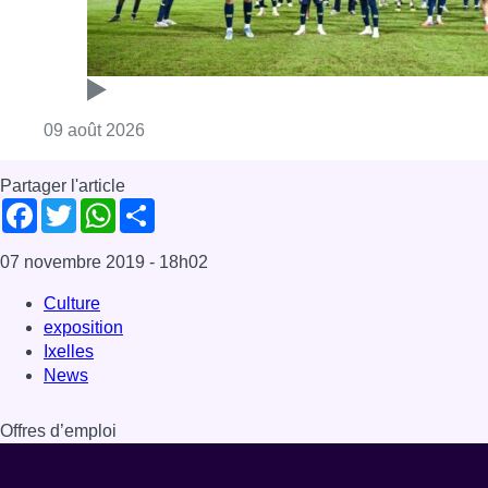
Culture
exposition
Ixelles
News
Offres d’emploi
Dernière émission