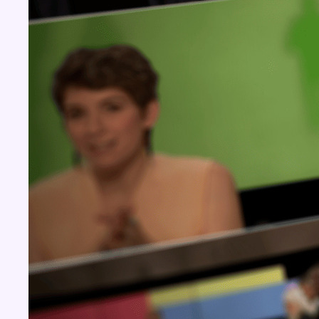
Concours
Aucun concours pour le moment