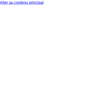
Aller au contenu principal