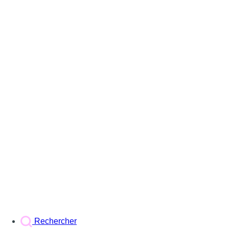
Rechercher