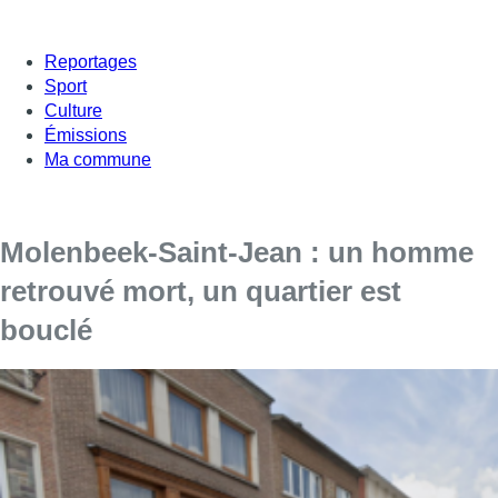
Reportages
Sport
Culture
Émissions
Ma commune
Molenbeek-Saint-Jean : un homme
retrouvé mort, un quartier est
bouclé