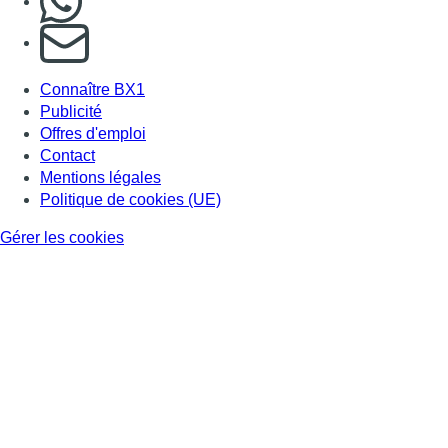
S'abonner à notre newsletter
Connaître BX1
Publicité
Offres d'emploi
Contact
Mentions légales
Politique de cookies (UE)
Gérer les cookies