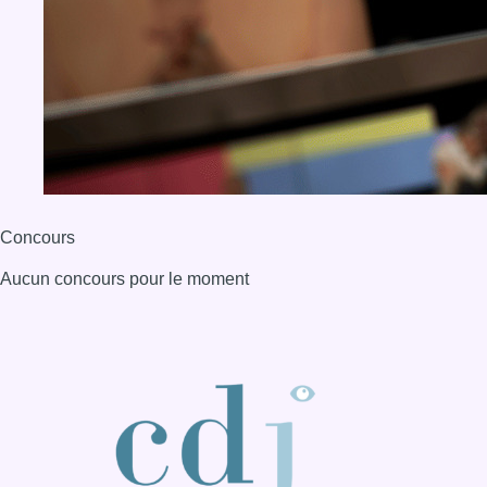
Concours
Aucun concours pour le moment