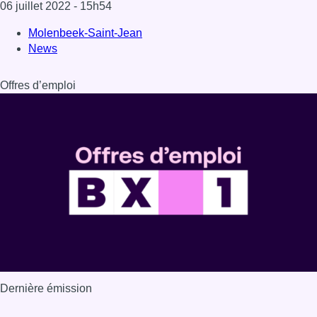
06 juillet 2022
- 15h54
Molenbeek-Saint-Jean
News
Offres d’emploi
Dernière émission
Voir nos dernières émissions