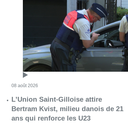
Consulter l'article "Marathon de contrôles d
08 août 2026
L’Union Saint-Gilloise attire
Bertram Kvist, milieu danois de 21
ans qui renforce les U23