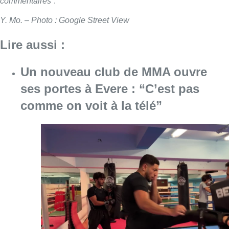
commentaires
“.
Y. Mo. – Photo : Google Street View
Lire aussi :
Un nouveau club de MMA ouvre
ses portes à Evere : “C’est pas
comme on voit à la télé”