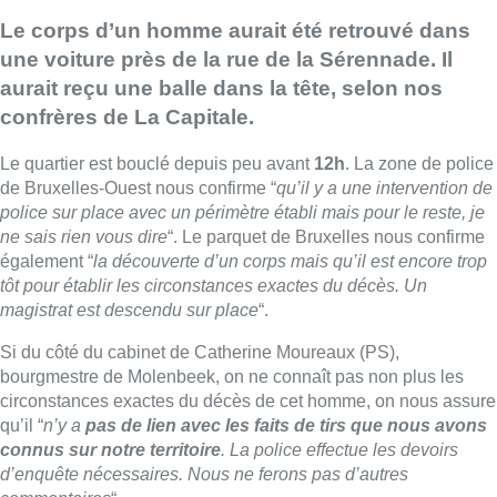
Le corps d’un homme aurait été retrouvé dans
une voiture près de la rue de la Sérennade. Il
aurait reçu une balle dans la tête, selon nos
confrères de La Capitale.
Le quartier est bouclé depuis peu avant
12h
. La zone de police
de Bruxelles-Ouest nous confirme “
qu’il y a une intervention de
police sur place avec un périmètre établi mais pour le reste, je
ne sais rien vous dire
“. Le parquet de Bruxelles nous confirme
également “
la découverte d’un corps mais qu’il est encore trop
tôt pour établir les circonstances exactes du décès. Un
magistrat est descendu sur place
“.
Si du côté du cabinet de Catherine Moureaux (PS),
bourgmestre de Molenbeek, on ne connaît pas non plus les
circonstances exactes du décès de cet homme, on nous assure
qu’il “
n’y a
pas de lien avec les faits de tirs que nous avons
connus sur notre territoire
. La police effectue les devoirs
d’enquête nécessaires. Nous ne ferons pas d’autres